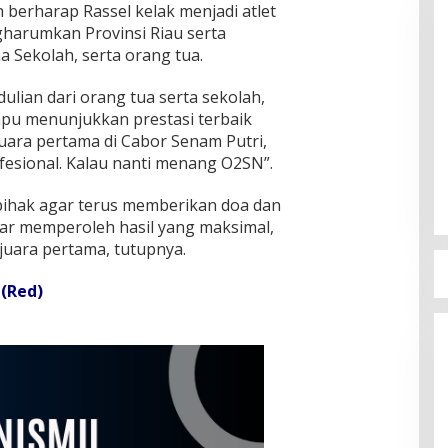
berharap Rassel kelak menjadi atlet
harumkan Provinsi Riau serta
Sekolah, serta orang tua.
lian dari orang tua serta sekolah,
mpu menunjukkan prestasi terbaik
ara pertama di Cabor Senam Putri,
fesional. Kalau nanti menang O2SN”.
ihak agar terus memberikan doa dan
ar memperoleh hasil yang maksimal,
uara pertama, tutupnya.
(Red)