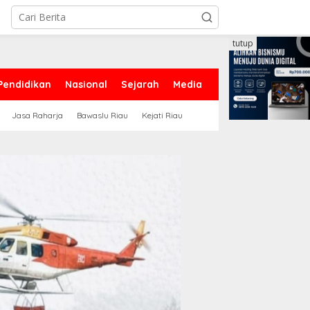
tutup
Pendidikan
Nasional
Sejarah
Media
Jasa Raharja
Bawaslu Riau
Kejati Riau