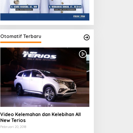
Otomatif Terbaru
Video Kelemahan dan Kelebihan All
New Terios
Februari 20, 2018