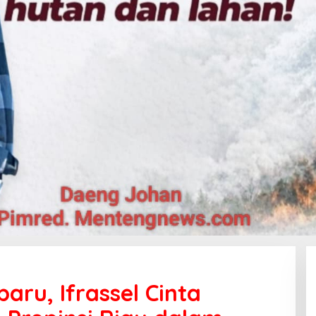
aru, Ifrassel Cinta