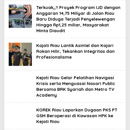
Terkuak,,!! Proyek Program IJD dengan
Anggaran 14,75 Miliyar di Jalan Riau
Baru Diduga Terjadi Penyelewengan
Hingga Rp1,25 miliar, Masyarakat
Minta Diaudit
Kajati Riau Lantik Asintel dan Kajari
Rokan Hilir, Tekankan Integritas dan
Profesionalisme
Kejati Riau Gelar Pelatihan Navigasi
Krisis serta Menguasai Nasari Public
Bersama BRK Syariah dan Metro TV
Academy
KOREK Riau Laporkan Dugaan PKS PT
GSM Beroperasi di Kawasan HPK ke
Kejati Riau