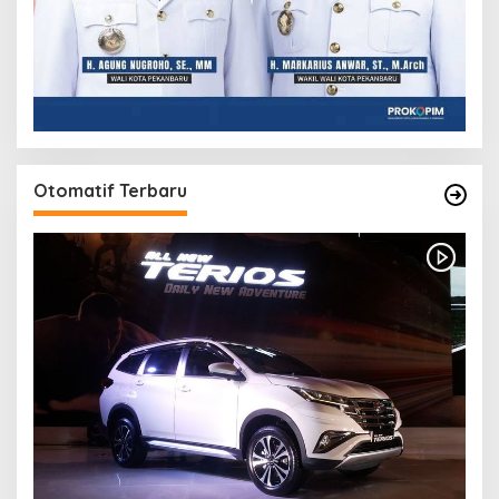
Otomatif Terbaru