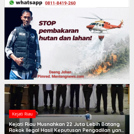
Kejati Riau
Kejati Riau Musnahkan 22 Juta Lebih Batang
Rokok Ilegal Hasil Keputusan Pengadilan yang