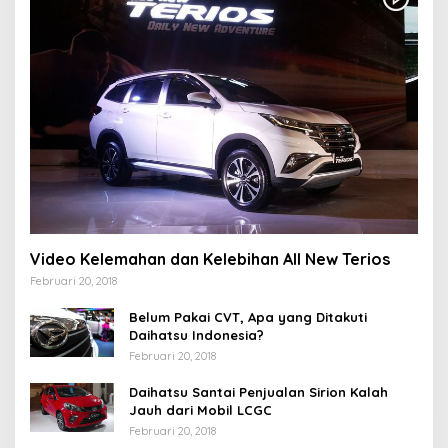
Video Kelemahan dan Kelebihan All New Terios
Februari 20, 2018
Belum Pakai CVT, Apa yang Ditakuti
Daihatsu Indonesia?
Februari 20, 2018
Daihatsu Santai Penjualan Sirion Kalah
Jauh dari Mobil LCGC
Februari 20, 2018