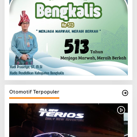
Otomotif Terpopuler