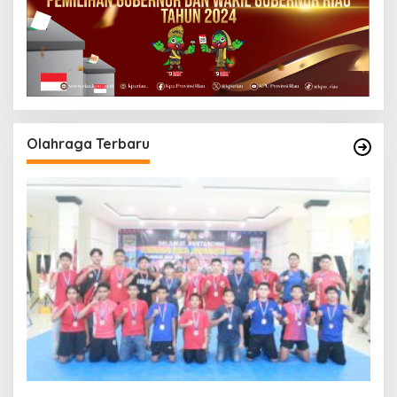
Olahraga Terbaru