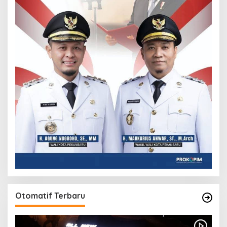
Otomatif Terbaru