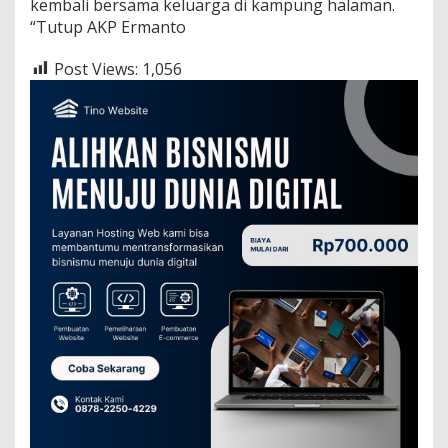
kembali bersama keluarga di kampung halaman.
“Tutup AKP Ermanto
Post Views:
1,056