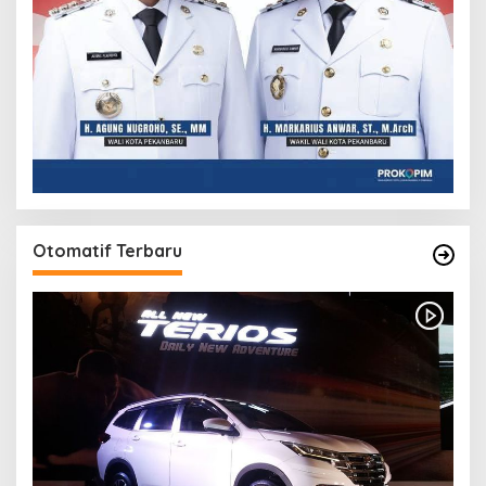
Otomatif Terbaru