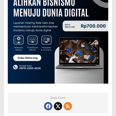
Ikuti Kami