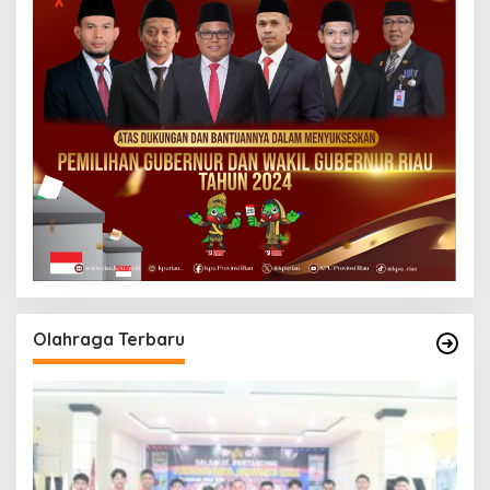
Olahraga Terbaru