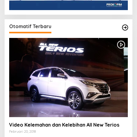
Otomatif Terbaru
Video Kelemahan dan Kelebihan All New Terios
Februari 20, 2018