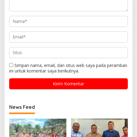
Simpan nama, email, dan situs web saya pada peramban
ini untuk komentar saya berikutnya.
News Feed