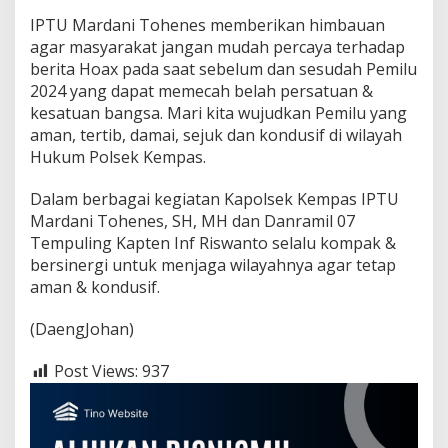
IPTU Mardani Tohenes memberikan himbauan
agar masyarakat jangan mudah percaya terhadap
berita Hoax pada saat sebelum dan sesudah Pemilu
2024 yang dapat memecah belah persatuan &
kesatuan bangsa. Mari kita wujudkan Pemilu yang
aman, tertib, damai, sejuk dan kondusif di wilayah
Hukum Polsek Kempas.
Dalam berbagai kegiatan Kapolsek Kempas IPTU
Mardani Tohenes, SH, MH dan Danramil 07
Tempuling Kapten Inf Riswanto selalu kompak &
bersinergi untuk menjaga wilayahnya agar tetap
aman & kondusif.
(DaengJohan)
Post Views:
937