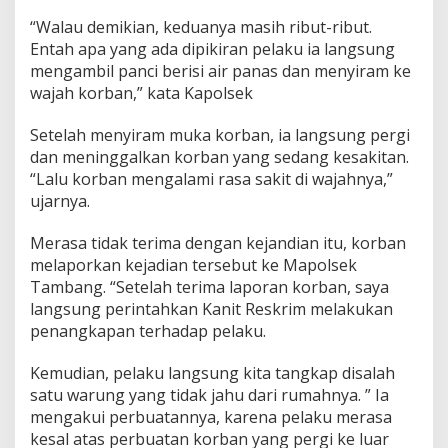
“Walau demikian, keduanya masih ribut-ribut.
Entah apa yang ada dipikiran pelaku ia langsung
mengambil panci berisi air panas dan menyiram ke
wajah korban,” kata Kapolsek
Setelah menyiram muka korban, ia langsung pergi
dan meninggalkan korban yang sedang kesakitan.
“Lalu korban mengalami rasa sakit di wajahnya,”
ujarnya.
Merasa tidak terima dengan kejandian itu, korban
melaporkan kejadian tersebut ke Mapolsek
Tambang. “Setelah terima laporan korban, saya
langsung perintahkan Kanit Reskrim melakukan
penangkapan terhadap pelaku.
Kemudian, pelaku langsung kita tangkap disalah
satu warung yang tidak jahu dari rumahnya. ” Ia
mengakui perbuatannya, karena pelaku merasa
kesal atas perbuatan korban yang pergi ke luar