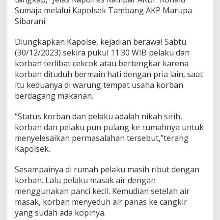
Sumaja melalui Kapolsek Tambang AKP Marupa
Sibarani.
Diungkapkan Kapolse, kejadian berawal Sabtu
(30/12/2023) sekira pukul 11.30 WIB pelaku dan
korban terlibat cekcok atau bertengkar karena
korban dituduh bermain hati dengan pria lain, saat
itu keduanya di warung tempat usaha korban
berdagang makanan.
“Status korban dan pelaku adalah nikah sirih,
korban dan pelaku pun pulang ke rumahnya untuk
menyelesaikan permasalahan tersebut,”terang
Kapolsek.
Sesampainya di rumah pelaku masih ribut dengan
korban. Lalu pelaku masak air dengan
menggunakan panci kecil. Kemudian setelah air
masak, korban menyeduh air panas ke cangkir
yang sudah ada kopinya.