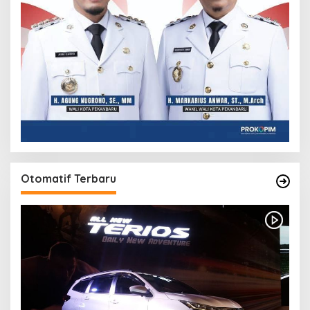
Otomatif Terbaru