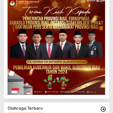
Olahraga Terbaru