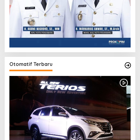
Otomatif Terbaru