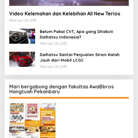
Video Kelemahan dan Kelebihan All New Terios
Februari 20, 2018
Belum Pakai CVT, Apa yang Ditakuti
Daihatsu Indonesia?
Februari 20, 2018
Daihatsu Santai Penjualan Sirion Kalah
Jauh dari Mobil LCGC
Februari 20, 2018
Mari bergabung dengan fakultas AwaBbros
Hangtuah Pekanbaru