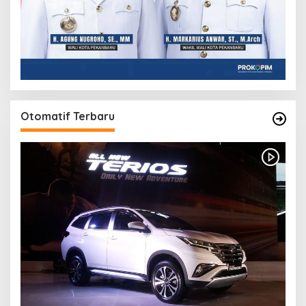
Otomatif Terbaru