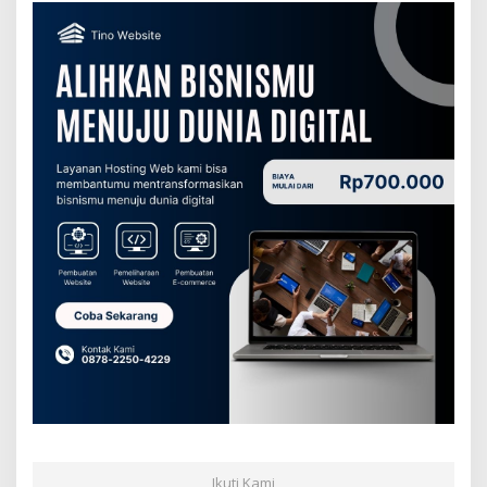
Ikuti Kami