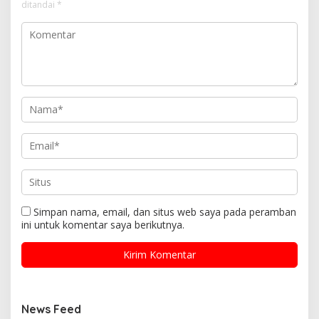
ditandai
*
Simpan nama, email, dan situs web saya pada peramban
ini untuk komentar saya berikutnya.
News Feed