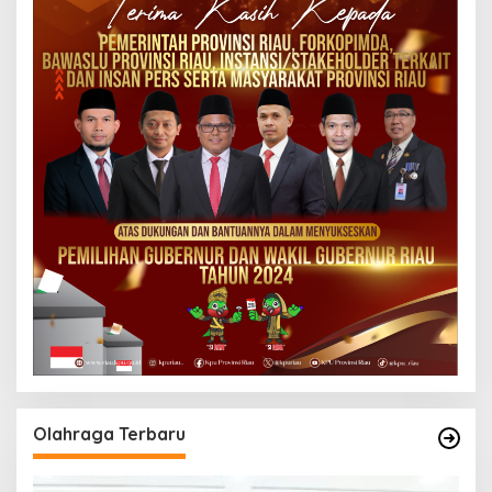
Olahraga Terbaru