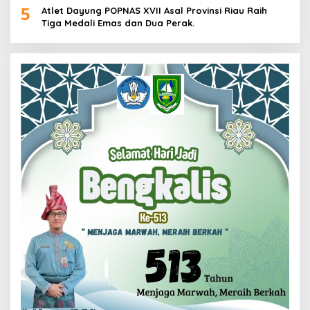
5
Atlet Dayung POPNAS XVII Asal Provinsi Riau Raih
Tiga Medali Emas dan Dua Perak.