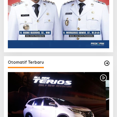
Otomatif Terbaru