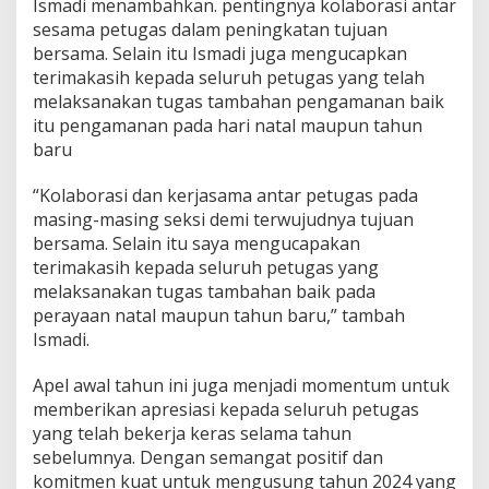
Ismadi menambahkan. pentingnya kolaborasi antar
sesama petugas dalam peningkatan tujuan
bersama. Selain itu Ismadi juga mengucapkan
terimakasih kepada seluruh petugas yang telah
melaksanakan tugas tambahan pengamanan baik
itu pengamanan pada hari natal maupun tahun
baru
“Kolaborasi dan kerjasama antar petugas pada
masing-masing seksi demi terwujudnya tujuan
bersama. Selain itu saya mengucapakan
terimakasih kepada seluruh petugas yang
melaksanakan tugas tambahan baik pada
perayaan natal maupun tahun baru,” tambah
Ismadi.
Apel awal tahun ini juga menjadi momentum untuk
memberikan apresiasi kepada seluruh petugas
yang telah bekerja keras selama tahun
sebelumnya. Dengan semangat positif dan
komitmen kuat untuk mengusung tahun 2024 yang