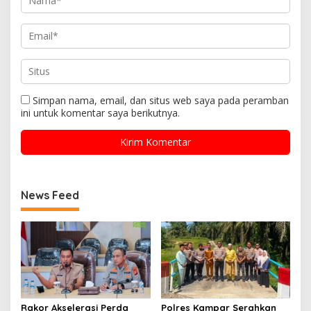
Simpan nama, email, dan situs web saya pada peramban
ini untuk komentar saya berikutnya.
News Feed
Rakor Akselerasi Perda
Polres Kampar Serahkan