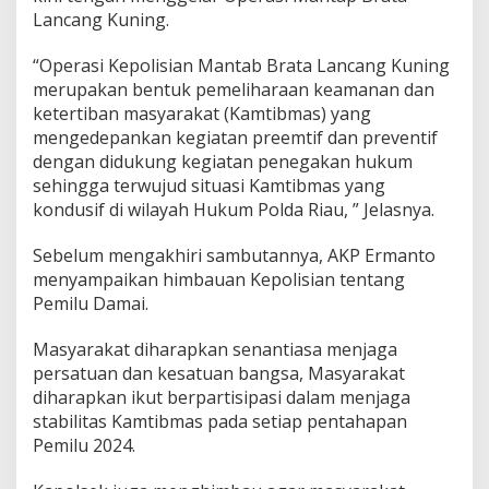
Lancang Kuning.
“Operasi Kepolisian Mantab Brata Lancang Kuning
merupakan bentuk pemeliharaan keamanan dan
ketertiban masyarakat (Kamtibmas) yang
mengedepankan kegiatan preemtif dan preventif
dengan didukung kegiatan penegakan hukum
sehingga terwujud situasi Kamtibmas yang
kondusif di wilayah Hukum Polda Riau, ” Jelasnya.
Sebelum mengakhiri sambutannya, AKP Ermanto
menyampaikan himbauan Kepolisian tentang
Pemilu Damai.
Masyarakat diharapkan senantiasa menjaga
persatuan dan kesatuan bangsa, Masyarakat
diharapkan ikut berpartisipasi dalam menjaga
stabilitas Kamtibmas pada setiap pentahapan
Pemilu 2024.