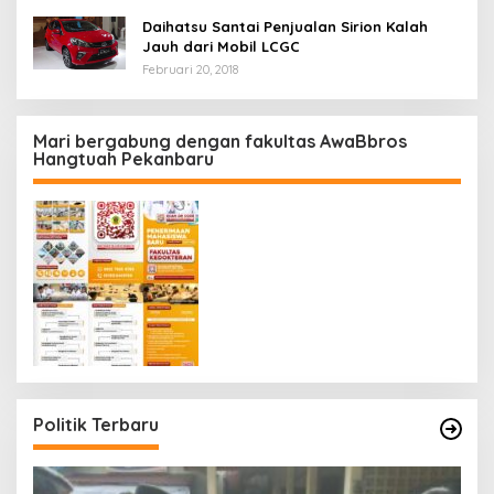
Daihatsu Santai Penjualan Sirion Kalah
Jauh dari Mobil LCGC
Februari 20, 2018
Mari bergabung dengan fakultas AwaBbros
Hangtuah Pekanbaru
Politik Terbaru