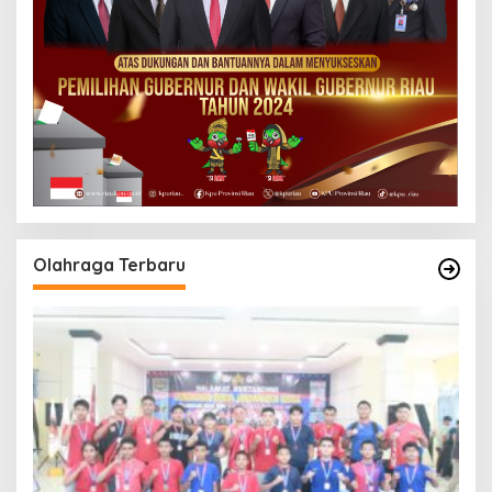
Olahraga Terbaru