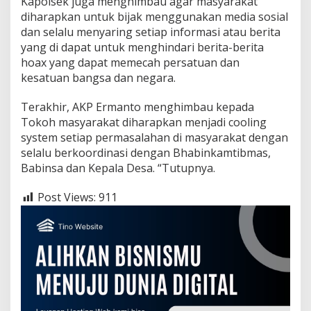
Kapolsek juga menghimbau agar masyarakat
diharapkan untuk bijak menggunakan media sosial
dan selalu menyaring setiap informasi atau berita
yang di dapat untuk menghindari berita-berita
hoax yang dapat memecah persatuan dan
kesatuan bangsa dan negara.
Terakhir, AKP Ermanto menghimbau kepada
Tokoh masyarakat diharapkan menjadi cooling
system setiap permasalahan di masyarakat dengan
selalu berkoordinasi dengan Bhabinkamtibmas,
Babinsa dan Kepala Desa. “Tutupnya.
Post Views:
911