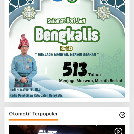
Otomotif Terpopuler