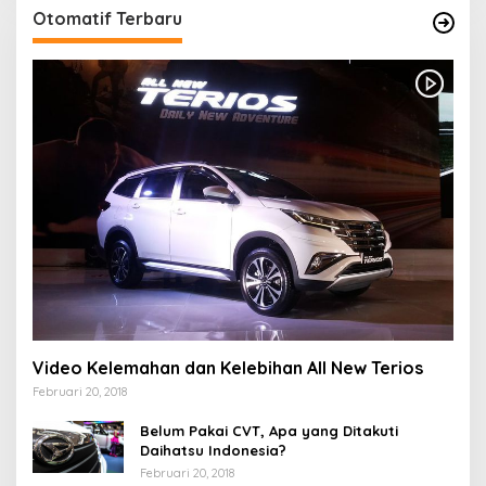
Otomatif Terbaru
Video Kelemahan dan Kelebihan All New Terios
Februari 20, 2018
Belum Pakai CVT, Apa yang Ditakuti
Daihatsu Indonesia?
Februari 20, 2018