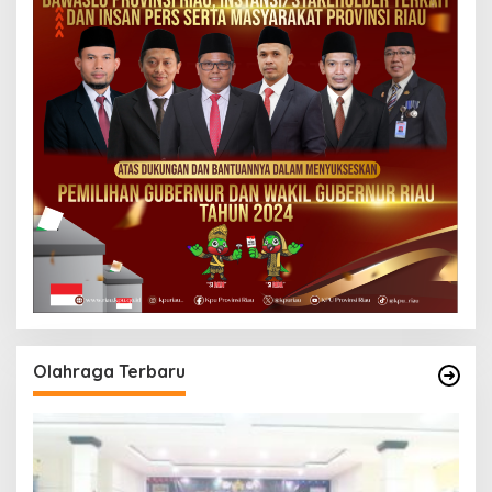
Olahraga Terbaru