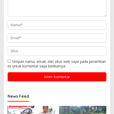
Simpan nama, email, dan situs web saya pada peramban
ini untuk komentar saya berikutnya.
News Feed