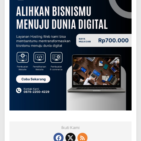
Ikuti Kami