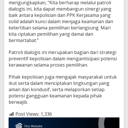
mengungkapkan, “Kita berharap melalui patroli
dialogis ini, kita dapat membangun sinergi yang
baik antara kepolisian dan PPK Kerjasama yang
solid adalah kunci dalam menjaga keamanan dan
ketertiban selama pemilihan berlangsung. Mari
kita ciptakan pemilihan yang damai dan
bermartabat.”
Patroli dialogis ini merupakan bagian dari strategi
preventif kepolisian dalam mengantisipasi potensi
kerawanan selama proses pemilihan.
Pihak kepolisian juga mengajak masyarakat untuk
ikut serta dalam menciptakan lingkungan yang
aman dan kondusif, serta melaporkan setiap
potensi gangguan keamanan kepada pihak
berwajib.
Post Views:
1,336