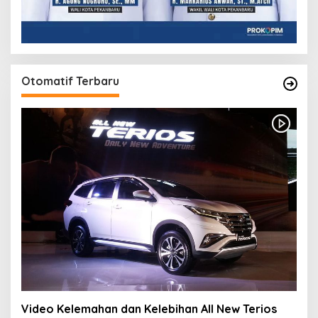
Otomatif Terbaru
Video Kelemahan dan Kelebihan All New Terios