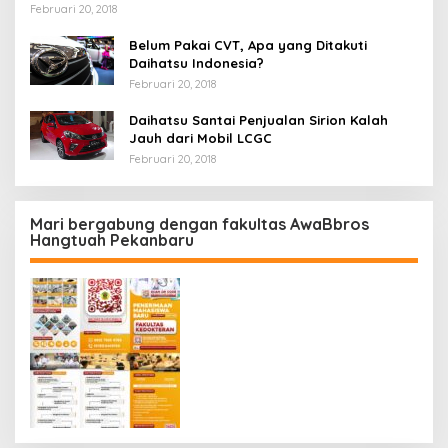
Februari 20, 2018
Belum Pakai CVT, Apa yang Ditakuti
Daihatsu Indonesia?
Februari 20, 2018
Daihatsu Santai Penjualan Sirion Kalah
Jauh dari Mobil LCGC
Februari 20, 2018
Mari bergabung dengan fakultas AwaBbros
Hangtuah Pekanbaru