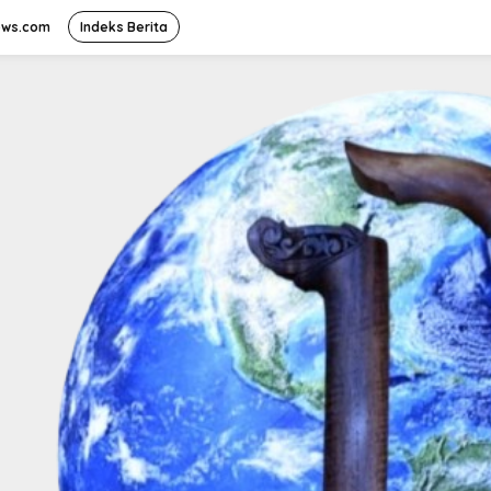
ews.com
Indeks Berita