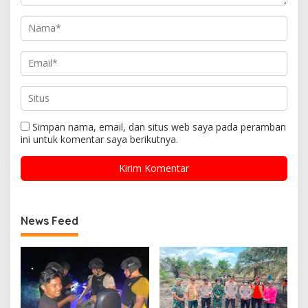
Simpan nama, email, dan situs web saya pada peramban
ini untuk komentar saya berikutnya.
News Feed