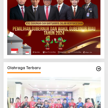
Olahraga Terbaru