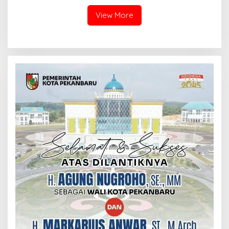
View More