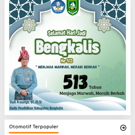
Otomotif Terpopuler