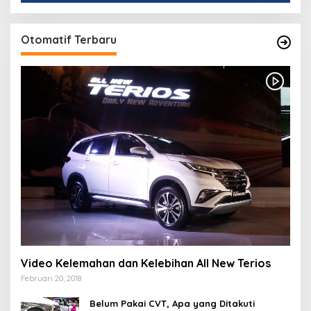
Otomatif Terbaru
Video Kelemahan dan Kelebihan All New Terios
Februari 20, 2018
Belum Pakai CVT, Apa yang Ditakuti