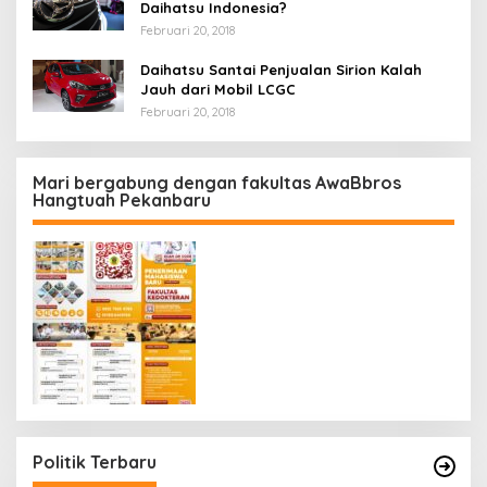
Daihatsu Indonesia?
Februari 20, 2018
Daihatsu Santai Penjualan Sirion Kalah
Jauh dari Mobil LCGC
Februari 20, 2018
Mari bergabung dengan fakultas AwaBbros
Hangtuah Pekanbaru
Politik Terbaru