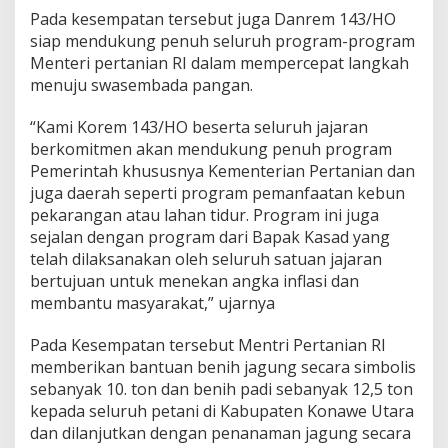
Pada kesempatan tersebut juga Danrem 143/HO
siap mendukung penuh seluruh program-program
Menteri pertanian RI dalam mempercepat langkah
menuju swasembada pangan.
“Kami Korem 143/HO beserta seluruh jajaran
berkomitmen akan mendukung penuh program
Pemerintah khususnya Kementerian Pertanian dan
juga daerah seperti program pemanfaatan kebun
pekarangan atau lahan tidur. Program ini juga
sejalan dengan program dari Bapak Kasad yang
telah dilaksanakan oleh seluruh satuan jajaran
bertujuan untuk menekan angka inflasi dan
membantu masyarakat,” ujarnya
Pada Kesempatan tersebut Mentri Pertanian RI
memberikan bantuan benih jagung secara simbolis
sebanyak 10. ton dan benih padi sebanyak 12,5 ton
kepada seluruh petani di Kabupaten Konawe Utara
dan dilanjutkan dengan penanaman jagung secara