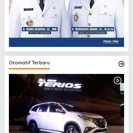
Otomatif Terbaru