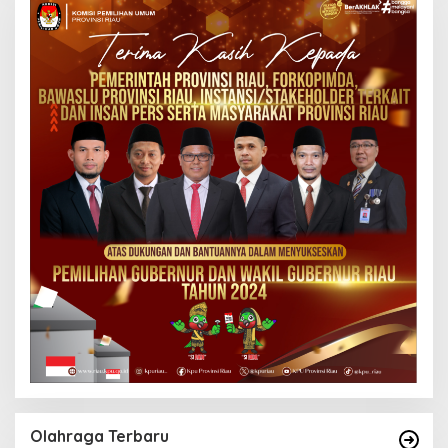
Olahraga Terbaru