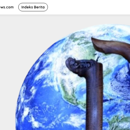
ews.com
Indeks Berita