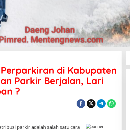
 Perparkiran di Kabupaten
an Parkir Berjalan, Lari
an ?
tribusi parkir adalah salah satu cara