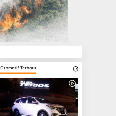
Otomatif Terbaru