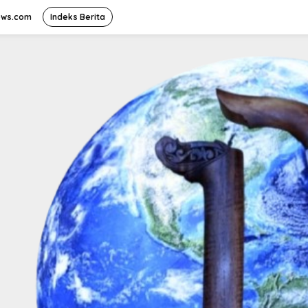
ews.com
Indeks Berita