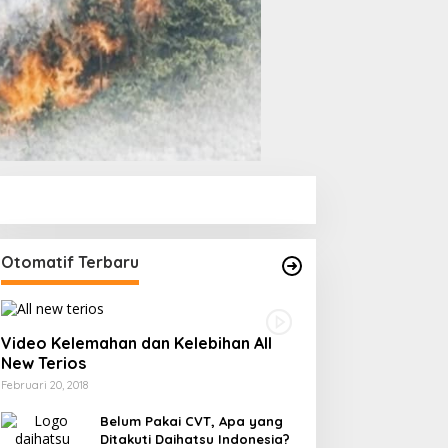
Otomatif Terbaru
Video Kelemahan dan Kelebihan All
New Terios
Februari 20, 2018
Belum Pakai CVT, Apa yang
Ditakuti Daihatsu Indonesia?