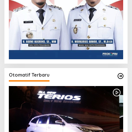
Otomatif Terbaru