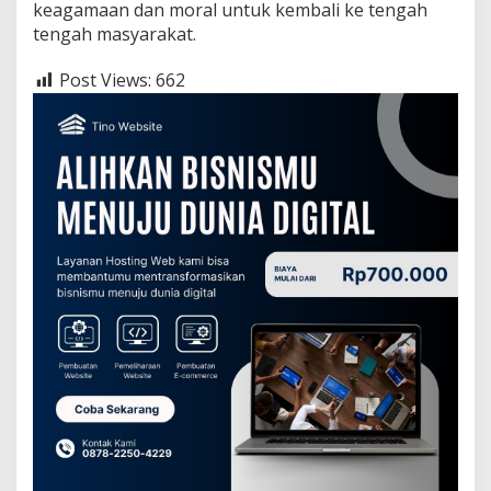
keagamaan dan moral untuk kembali ke tengah
tengah masyarakat.
Post Views:
662