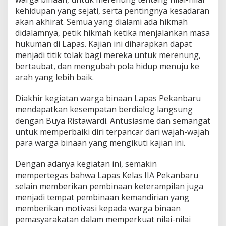
kehidupan yang sejati, serta pentingnya kesadaran
akan akhirat. Semua yang dialami ada hikmah
didalamnya, petik hikmah ketika menjalankan masa
hukuman di Lapas. Kajian ini diharapkan dapat
menjadi titik tolak bagi mereka untuk merenung,
bertaubat, dan mengubah pola hidup menuju ke
arah yang lebih baik.
Diakhir kegiatan warga binaan Lapas Pekanbaru
mendapatkan kesempatan berdialog langsung
dengan Buya Ristawardi. Antusiasme dan semangat
untuk memperbaiki diri terpancar dari wajah-wajah
para warga binaan yang mengikuti kajian ini.
Dengan adanya kegiatan ini, semakin
mempertegas bahwa Lapas Kelas IIA Pekanbaru
selain memberikan pembinaan keterampilan juga
menjadi tempat pembinaan kemandirian yang
memberikan motivasi kepada warga binaan
pemasyarakatan dalam memperkuat nilai-nilai