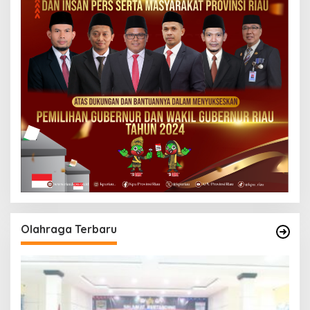
Olahraga Terbaru