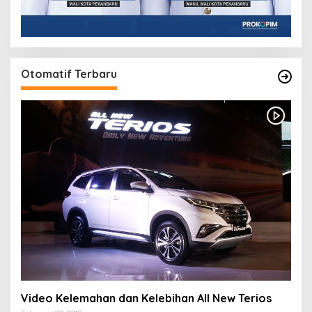
Otomatif Terbaru
Video Kelemahan dan Kelebihan All New Terios