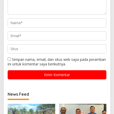
Simpan nama, email, dan situs web saya pada peramban
ini untuk komentar saya berikutnya.
News Feed