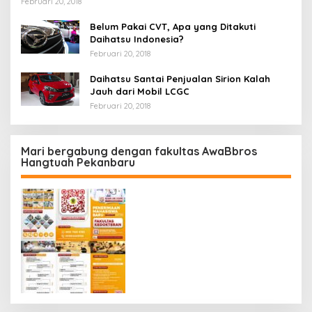
Februari 20, 2018
Belum Pakai CVT, Apa yang Ditakuti
Daihatsu Indonesia?
Februari 20, 2018
Daihatsu Santai Penjualan Sirion Kalah
Jauh dari Mobil LCGC
Februari 20, 2018
Mari bergabung dengan fakultas AwaBbros
Hangtuah Pekanbaru