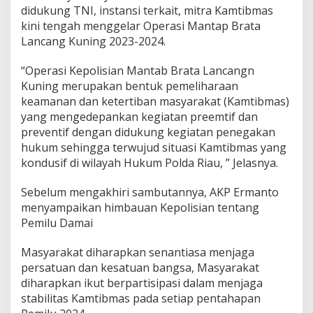
didukung TNI, instansi terkait, mitra Kamtibmas
kini tengah menggelar Operasi Mantap Brata
Lancang Kuning 2023-2024.
“Operasi Kepolisian Mantab Brata Lancangn
Kuning merupakan bentuk pemeliharaan
keamanan dan ketertiban masyarakat (Kamtibmas)
yang mengedepankan kegiatan preemtif dan
preventif dengan didukung kegiatan penegakan
hukum sehingga terwujud situasi Kamtibmas yang
kondusif di wilayah Hukum Polda Riau, ” Jelasnya.
Sebelum mengakhiri sambutannya, AKP Ermanto
menyampaikan himbauan Kepolisian tentang
Pemilu Damai
Masyarakat diharapkan senantiasa menjaga
persatuan dan kesatuan bangsa, Masyarakat
diharapkan ikut berpartisipasi dalam menjaga
stabilitas Kamtibmas pada setiap pentahapan