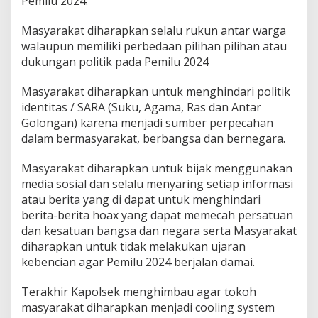
Pemilu 2024.
Masyarakat diharapkan selalu rukun antar warga
walaupun memiliki perbedaan pilihan pilihan atau
dukungan politik pada Pemilu 2024
Masyarakat diharapkan untuk menghindari politik
identitas / SARA (Suku, Agama, Ras dan Antar
Golongan) karena menjadi sumber perpecahan
dalam bermasyarakat, berbangsa dan bernegara.
Masyarakat diharapkan untuk bijak menggunakan
media sosial dan selalu menyaring setiap informasi
atau berita yang di dapat untuk menghindari
berita-berita hoax yang dapat memecah persatuan
dan kesatuan bangsa dan negara serta Masyarakat
diharapkan untuk tidak melakukan ujaran
kebencian agar Pemilu 2024 berjalan damai.
Terakhir Kapolsek menghimbau agar tokoh
masyarakat diharapkan menjadi cooling system