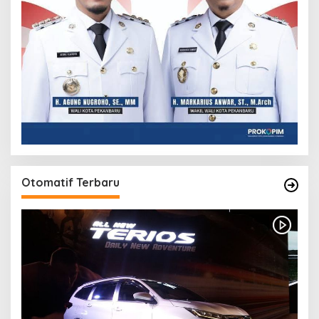
Otomatif Terbaru