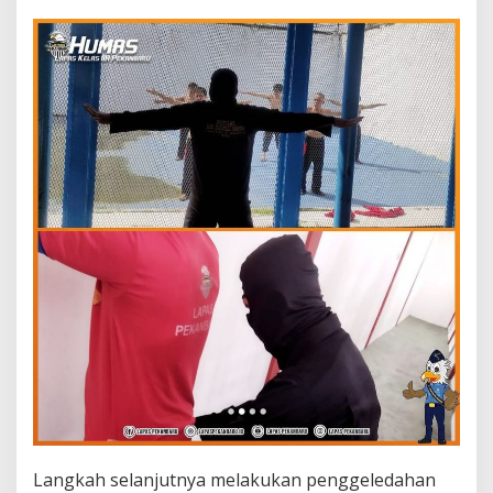
Langkah selanjutnya melakukan penggeledahan