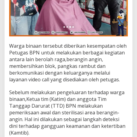
A
S
Warga binaan tersebut diberikan kesempatan oleh
Petugas BPN untuk melakukan berbagai kegiatan
antara lain berolah raga,berangin angin,
membersihkan blok, pangkas rambut dan
berkomunikasi dengan keluarganya melalui
layanan video call yang disediakan oleh petugas.
Sebelum melakukan pengeluaran terhadap warga
binaan,Ketua tim (Katim) dan anggota Tim
Tanggap Darurat (TTD) BPN melakukan
pemeriksaan awal dan sterilisasi area berangin-
angin. Hal ini dilakukan sebagai langkah deteksi
dini terhadap gangguan keamanan dan ketertiban
(Kamtib).