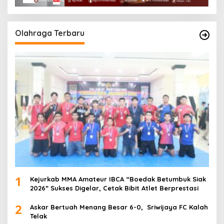
Olahraga Terbaru
1
Kejurkab MMA Amateur IBCA “Boedak Betumbuk Siak
2026” Sukses Digelar, Cetak Bibit Atlet Berprestasi
2
Askar Bertuah Menang Besar 6-0, Sriwijaya FC Kalah
Telak