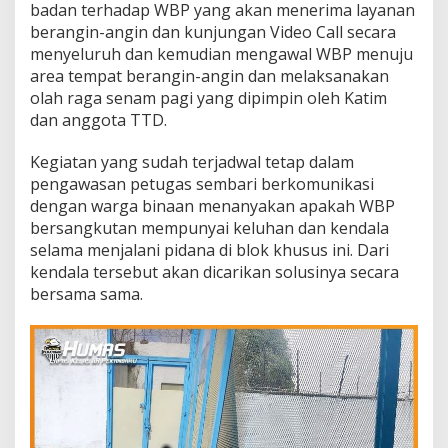
badan terhadap WBP yang akan menerima layanan
berangin-angin dan kunjungan Video Call secara
menyeluruh dan kemudian mengawal WBP menuju
area tempat berangin-angin dan melaksanakan
olah raga senam pagi yang dipimpin oleh Katim
dan anggota TTD.
Kegiatan yang sudah terjadwal tetap dalam
pengawasan petugas sembari berkomunikasi
dengan warga binaan menanyakan apakah WBP
bersangkutan mempunyai keluhan dan kendala
selama menjalani pidana di blok khusus ini. Dari
kendala tersebut akan dicarikan solusinya secara
bersama sama.