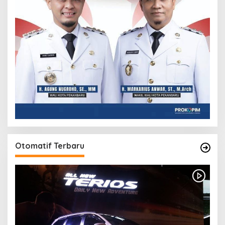
Otomatif Terbaru