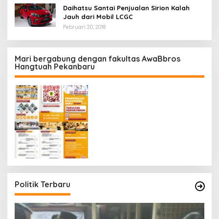
Daihatsu Santai Penjualan Sirion Kalah
Jauh dari Mobil LCGC
Februari 20, 2018
Mari bergabung dengan fakultas AwaBbros
Hangtuah Pekanbaru
Politik Terbaru