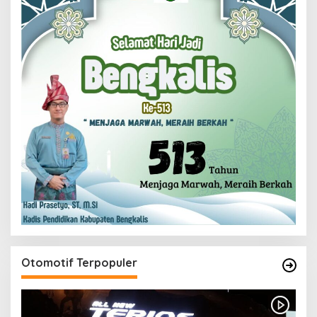
Otomotif Terpopuler