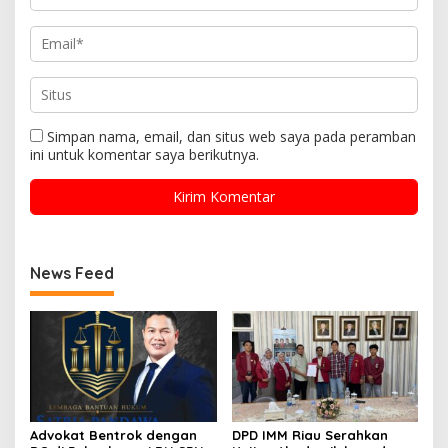
Simpan nama, email, dan situs web saya pada peramban
ini untuk komentar saya berikutnya.
News Feed
Advokat Bentrok dengan
DPD IMM Riau Serahkan