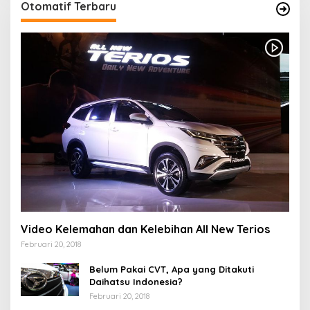
Otomatif Terbaru
Video Kelemahan dan Kelebihan All New Terios
Februari 20, 2018
Belum Pakai CVT, Apa yang Ditakuti
Daihatsu Indonesia?
Februari 20, 2018