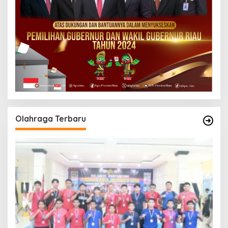
Olahraga Terbaru