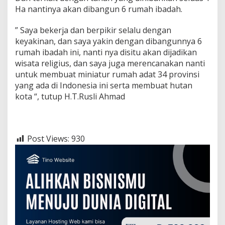
Ha nantinya akan dibangun 6 rumah ibadah.
” Saya bekerja dan berpikir selalu dengan
keyakinan, dan saya yakin dengan dibangunnya 6
rumah ibadah ini, nanti nya disitu akan dijadikan
wisata religius, dan saya juga merencanakan nanti
untuk membuat miniatur rumah adat 34 provinsi
yang ada di Indonesia ini serta membuat hutan
kota “, tutup H.T.Rusli Ahmad
Post Views:
930