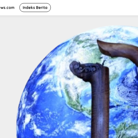
ews.com
Indeks Berita