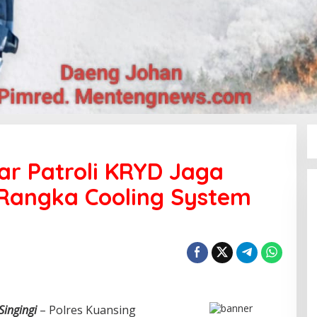
ar Patroli KRYD Jaga
Rangka Cooling System
Singingi
– Polres Kuansing