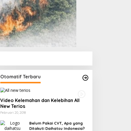
Otomatif Terbaru
Video Kelemahan dan Kelebihan All
New Terios
Februari 20, 2018
Belum Pakai CVT, Apa yang
Ditakuti Daihatsu Indonesia?