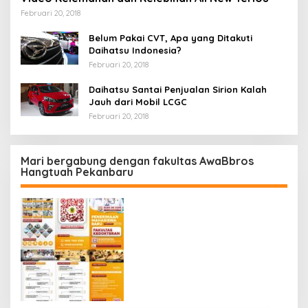
Februari 20, 2018
Belum Pakai CVT, Apa yang Ditakuti
Daihatsu Indonesia?
Februari 20, 2018
Daihatsu Santai Penjualan Sirion Kalah
Jauh dari Mobil LCGC
Februari 20, 2018
Mari bergabung dengan fakultas AwaBbros
Hangtuah Pekanbaru