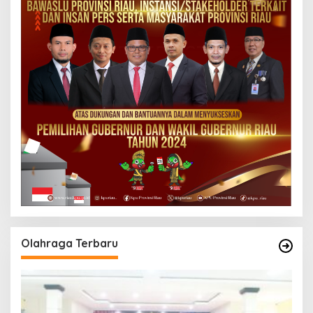
Olahraga Terbaru