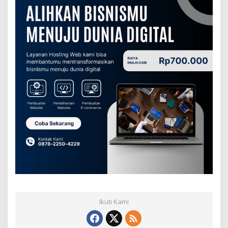
Ikuti Kami