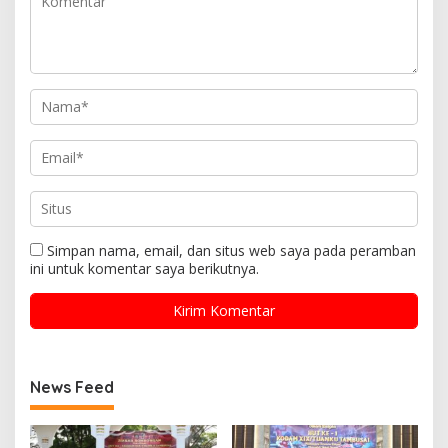
Simpan nama, email, dan situs web saya pada peramban
ini untuk komentar saya berikutnya.
News Feed