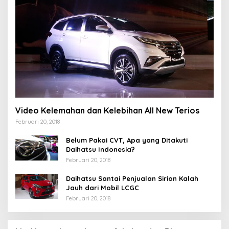
Video Kelemahan dan Kelebihan All New Terios
Februari 20, 2018
Belum Pakai CVT, Apa yang Ditakuti
Daihatsu Indonesia?
Februari 20, 2018
Daihatsu Santai Penjualan Sirion Kalah
Jauh dari Mobil LCGC
Februari 20, 2018