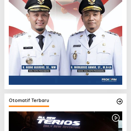
Otomatif Terbaru