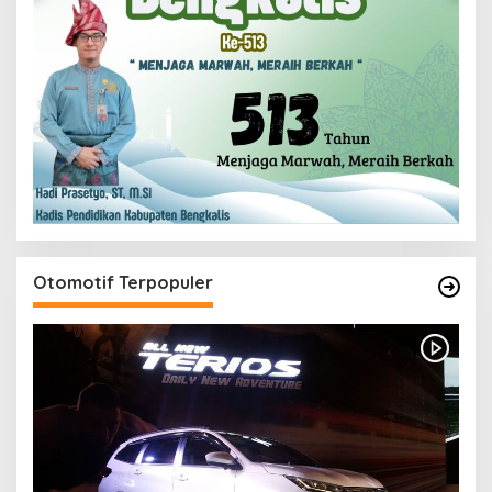
Otomotif Terpopuler