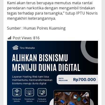
Kami akan terus berupaya memutus mata rantai
peredaran narkotika dengan mengambil tindakan
tegas terhadap para tersangka,” tutup IPTU Novris
mengakhiri keterangannya.
Sumber : Humas Polres Kuansing
Post Views:
816