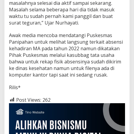
masalahnya selesai dia aktif sampai sekarang.
Masalah selama beberapa hari dia tidak masuk
waktu tu sudah pernah kami panggil dan buat
surat teguran,” Ujar Nurhayati.
Awak media mencoba mendatangi Puskesmas
Panipahan untuk melihat langsung terkait absensi
kehadiran MA pada tahun 2022 namun dikatakan
Pihak Puskesmas melalui kasubbag tata usaha
bahwa untuk rekap fisik absensinya sudah dikirim
ke dinas kesehatan namun untuk filenya ada di
komputer kantor tapi saat ini sedang rusak.
Rilis*
Post Views:
262