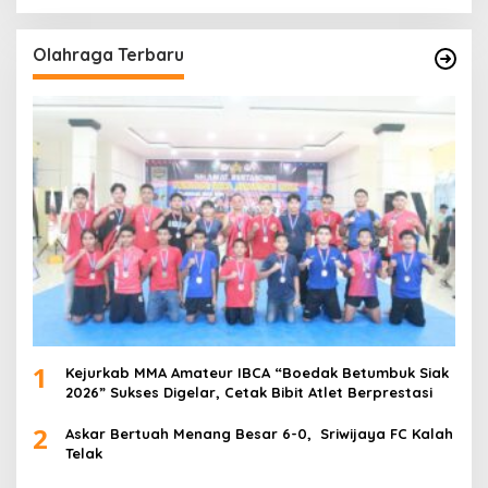
Olahraga Terbaru
1
Kejurkab MMA Amateur IBCA “Boedak Betumbuk Siak
2026” Sukses Digelar, Cetak Bibit Atlet Berprestasi
2
Askar Bertuah Menang Besar 6-0, Sriwijaya FC Kalah
Telak