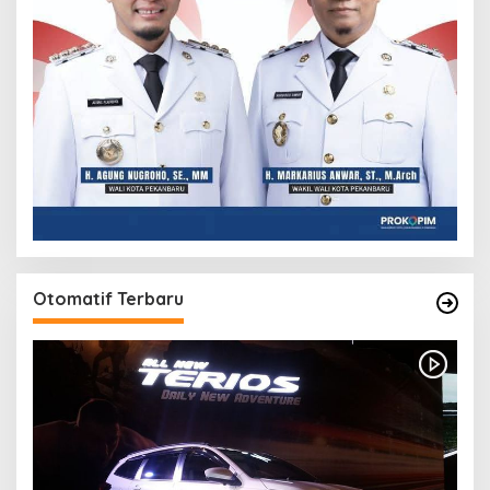
Otomatif Terbaru