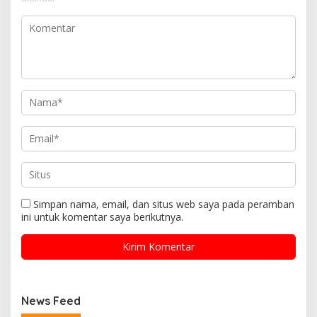
Simpan nama, email, dan situs web saya pada peramban
ini untuk komentar saya berikutnya.
News Feed