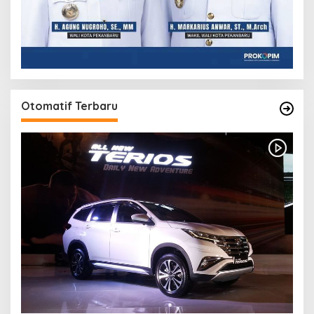
Otomatif Terbaru