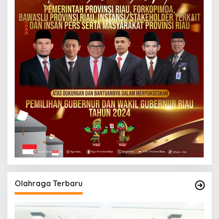
Olahraga Terbaru