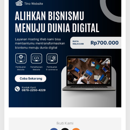
Ikuti Kami