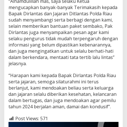
“Alhamdulillah mas, saya selaku Ketua
mengucapkan banyak-banyak Terimakasih kepada
Bapak Dirlantas dan Jajaran Ditlantas Polda Riau
sudah menyambangi serta berbagi dengan kami,
selain memberikan bantuan paket sembako, Pak
Dirlantas juga menyampaikan pesan agar kami
selaku pengurus tidak mudah terpengaruh dengan
informasi yang belum dipastikan kebenarannya,
dan juga mengingatkan untuk selalu berhati-hati
dalam berkendara, mentaati tata tertib lalu lintas”
jelasnya.
“Harapan kami kepada Bapak Dirlantas Polda Riau
serta jajaran, semoga silaturahmi ini terus
berlanjut, kami mendoakan beliau serta keluarga
dan jajaran selalu diberikan kesehatan, kelancaran
dalam bertugas, dan juga mendoakan agar pemilu
tahun 2024 berjalan aman, damai dan kondusif”.
Post Views:
571