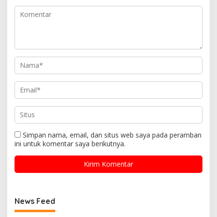
Simpan nama, email, dan situs web saya pada peramban
ini untuk komentar saya berikutnya.
News Feed