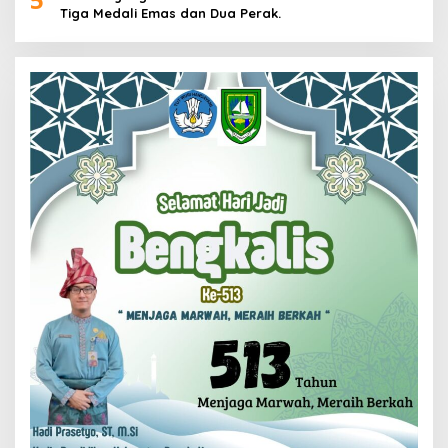
Tiga Medali Emas dan Dua Perak.