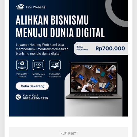
Ikuti Kami