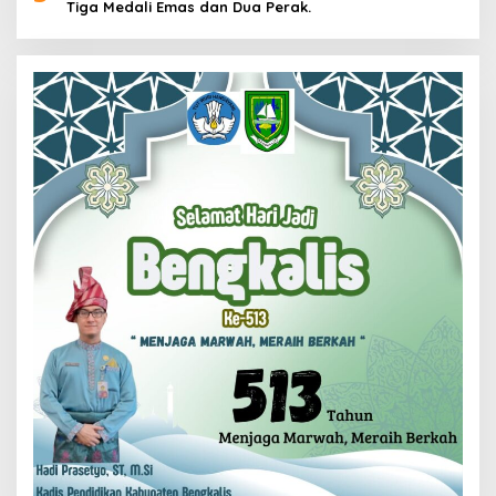
Tiga Medali Emas dan Dua Perak.