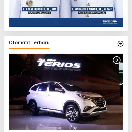
Otomatif Terbaru