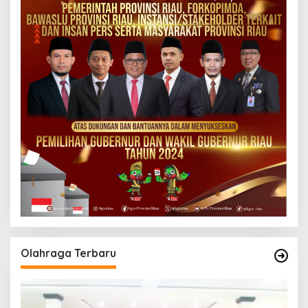
Olahraga Terbaru