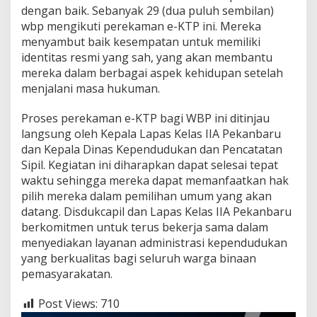
dengan baik. Sebanyak 29 (dua puluh sembilan)
wbp mengikuti perekaman e-KTP ini. Mereka
menyambut baik kesempatan untuk memiliki
identitas resmi yang sah, yang akan membantu
mereka dalam berbagai aspek kehidupan setelah
menjalani masa hukuman.
Proses perekaman e-KTP bagi WBP ini ditinjau
langsung oleh Kepala Lapas Kelas IIA Pekanbaru
dan Kepala Dinas Kependudukan dan Pencatatan
Sipil. Kegiatan ini diharapkan dapat selesai tepat
waktu sehingga mereka dapat memanfaatkan hak
pilih mereka dalam pemilihan umum yang akan
datang. Disdukcapil dan Lapas Kelas IIA Pekanbaru
berkomitmen untuk terus bekerja sama dalam
menyediakan layanan administrasi kependudukan
yang berkualitas bagi seluruh warga binaan
pemasyarakatan.
Post Views:
710