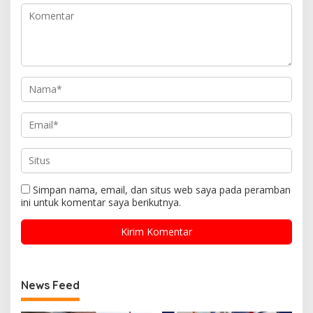
Simpan nama, email, dan situs web saya pada peramban
ini untuk komentar saya berikutnya.
News Feed