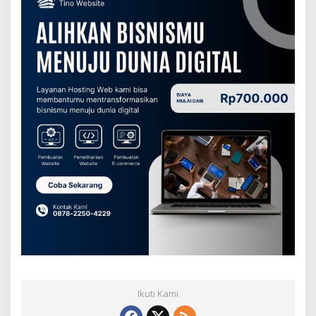
Ikuti Kami