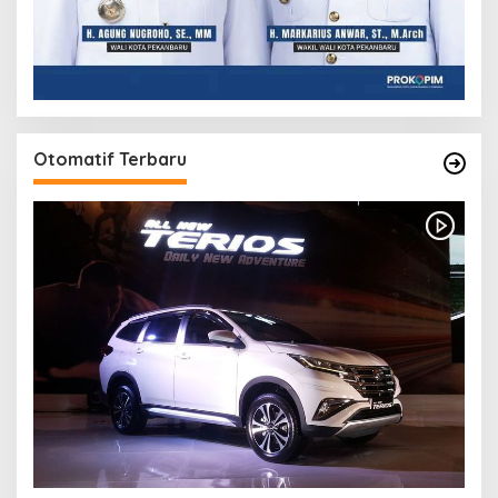
Otomatif Terbaru