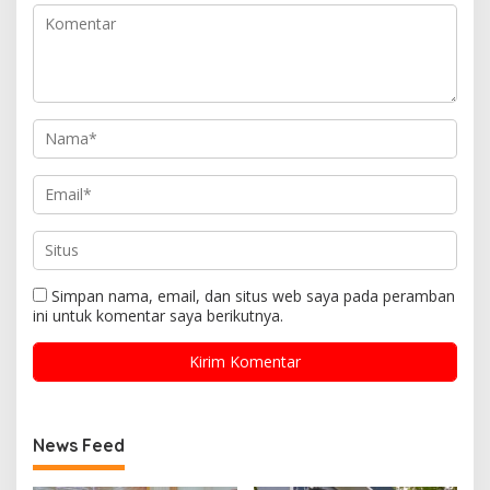
Simpan nama, email, dan situs web saya pada peramban
ini untuk komentar saya berikutnya.
News Feed