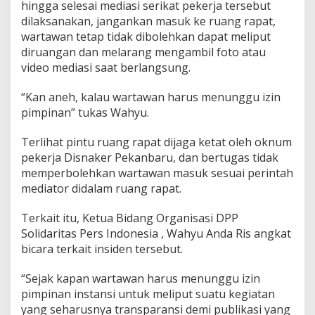
hingga selesai mediasi serikat pekerja tersebut
dilaksanakan, jangankan masuk ke ruang rapat,
wartawan tetap tidak dibolehkan dapat meliput
diruangan dan melarang mengambil foto atau
video mediasi saat berlangsung.
“Kan aneh, kalau wartawan harus menunggu izin
pimpinan” tukas Wahyu.
Terlihat pintu ruang rapat dijaga ketat oleh oknum
pekerja Disnaker Pekanbaru, dan bertugas tidak
memperbolehkan wartawan masuk sesuai perintah
mediator didalam ruang rapat.
Terkait itu, Ketua Bidang Organisasi DPP
Solidaritas Pers Indonesia , Wahyu Anda Ris angkat
bicara terkait insiden tersebut.
“Sejak kapan wartawan harus menunggu izin
pimpinan instansi untuk meliput suatu kegiatan
yang seharusnya transparansi demi publikasi yang