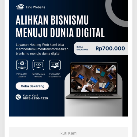
Ikuti Kami