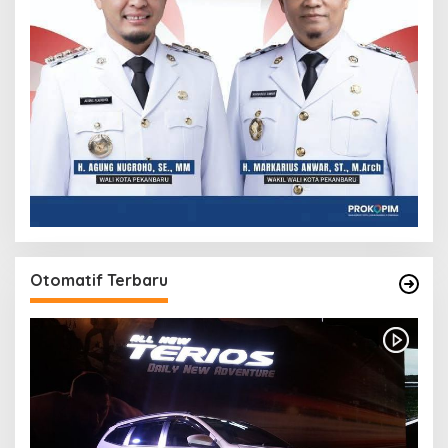
Otomatif Terbaru