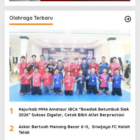
Olahraga Terbaru
1
Kejurkab MMA Amateur IBCA “Boedak Betumbuk Siak
2026” Sukses Digelar, Cetak Bibit Atlet Berprestasi
2
Askar Bertuah Menang Besar 6-0, Sriwijaya FC Kalah
Telak