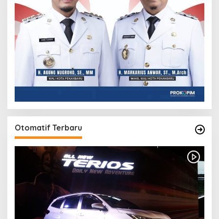
Otomatif Terbaru