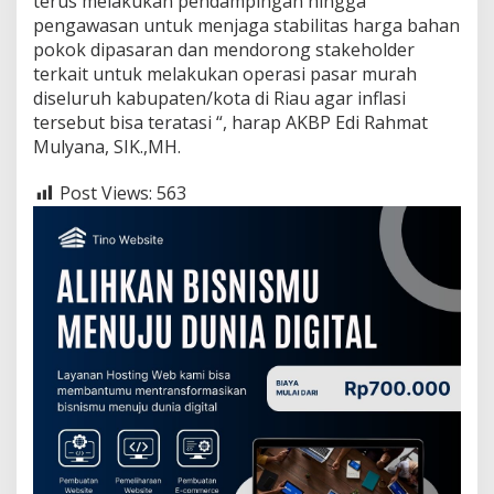
terus melakukan pendampingan hingga
pengawasan untuk menjaga stabilitas harga bahan
pokok dipasaran dan mendorong stakeholder
terkait untuk melakukan operasi pasar murah
diseluruh kabupaten/kota di Riau agar inflasi
tersebut bisa teratasi “, harap AKBP Edi Rahmat
Mulyana, SIK.,MH.
Post Views:
563