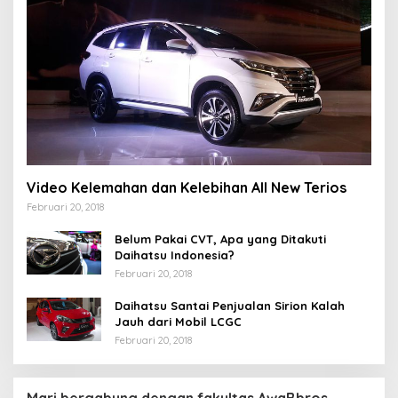
Video Kelemahan dan Kelebihan All New Terios
Februari 20, 2018
Belum Pakai CVT, Apa yang Ditakuti
Daihatsu Indonesia?
Februari 20, 2018
Daihatsu Santai Penjualan Sirion Kalah
Jauh dari Mobil LCGC
Februari 20, 2018