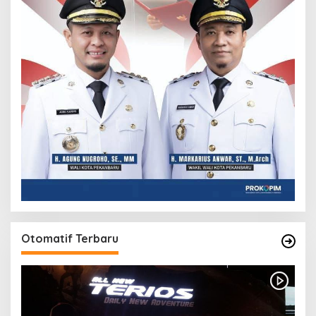
Otomatif Terbaru