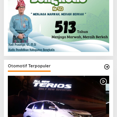
Otomotif Terpopuler