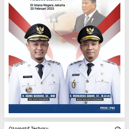
Otomatif Terbaru