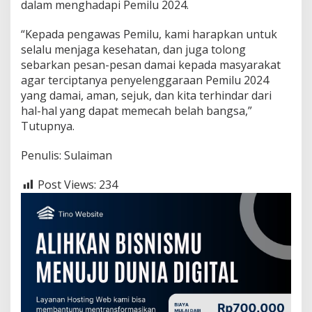
dalam menghadapi Pemilu 2024.
“Kepada pengawas Pemilu, kami harapkan untuk
selalu menjaga kesehatan, dan juga tolong
sebarkan pesan-pesan damai kepada masyarakat
agar terciptanya penyelenggaraan Pemilu 2024
yang damai, aman, sejuk, dan kita terhindar dari
hal-hal yang dapat memecah belah bangsa,”
Tutupnya.
Penulis: Sulaiman
Post Views:
234