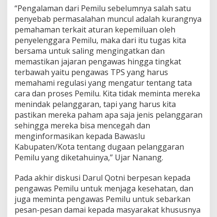
“Pengalaman dari Pemilu sebelumnya salah satu
penyebab permasalahan muncul adalah kurangnya
pemahaman terkait aturan kepemiluan oleh
penyelenggara Pemilu, maka dari itu tugas kita
bersama untuk saling mengingatkan dan
memastikan jajaran pengawas hingga tingkat
terbawah yaitu pengawas TPS yang harus
memahami regulasi yang mengatur tentang tata
cara dan proses Pemilu. Kita tidak meminta mereka
menindak pelanggaran, tapi yang harus kita
pastikan mereka paham apa saja jenis pelanggaran
sehingga mereka bisa mencegah dan
menginformasikan kepada Bawaslu
Kabupaten/Kota tentang dugaan pelanggaran
Pemilu yang diketahuinya,” Ujar Nanang.
Pada akhir diskusi Darul Qotni berpesan kepada
pengawas Pemilu untuk menjaga kesehatan, dan
juga meminta pengawas Pemilu untuk sebarkan
pesan-pesan damai kepada masyarakat khususnya