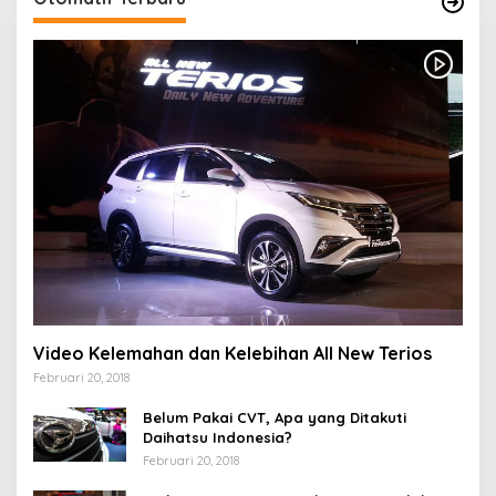
Video Kelemahan dan Kelebihan All New Terios
Februari 20, 2018
Belum Pakai CVT, Apa yang Ditakuti
Daihatsu Indonesia?
Februari 20, 2018