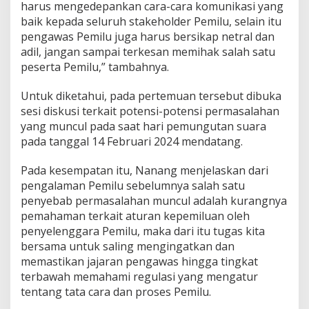
harus mengedepankan cara-cara komunikasi yang
baik kepada seluruh stakeholder Pemilu, selain itu
pengawas Pemilu juga harus bersikap netral dan
adil, jangan sampai terkesan memihak salah satu
peserta Pemilu,” tambahnya.
Untuk diketahui, pada pertemuan tersebut dibuka
sesi diskusi terkait potensi-potensi permasalahan
yang muncul pada saat hari pemungutan suara
pada tanggal 14 Februari 2024 mendatang.
Pada kesempatan itu, Nanang menjelaskan dari
pengalaman Pemilu sebelumnya salah satu
penyebab permasalahan muncul adalah kurangnya
pemahaman terkait aturan kepemiluan oleh
penyelenggara Pemilu, maka dari itu tugas kita
bersama untuk saling mengingatkan dan
memastikan jajaran pengawas hingga tingkat
terbawah memahami regulasi yang mengatur
tentang tata cara dan proses Pemilu.