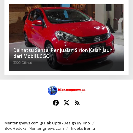
Daihatsu Santai Penjualan Sirion Kalah Jauh
dari Mobil LCGC
3505 Dilihat
Mentengnews.com @ Hak Cipta /Design By Tino
Box Redaksi Mentengnews.com
Indeks Berita