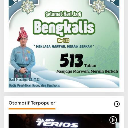
Otomotif Terpopuler