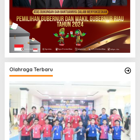
Olahraga Terbaru