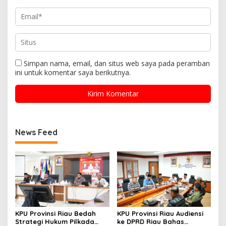
Simpan nama, email, dan situs web saya pada peramban
ini untuk komentar saya berikutnya.
News Feed
KPU Provinsi Riau Bedah
KPU Provinsi Riau Audiensi
Strategi Hukum Pilkada
ke DPRD Riau Bahas