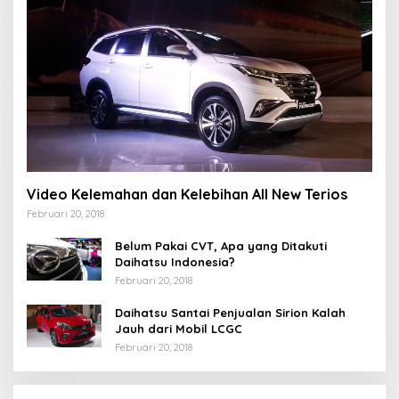
Video Kelemahan dan Kelebihan All New Terios
Februari 20, 2018
Belum Pakai CVT, Apa yang Ditakuti
Daihatsu Indonesia?
Februari 20, 2018
Daihatsu Santai Penjualan Sirion Kalah
Jauh dari Mobil LCGC
Februari 20, 2018