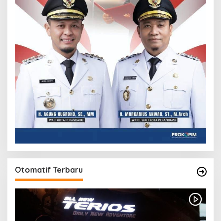
Otomatif Terbaru