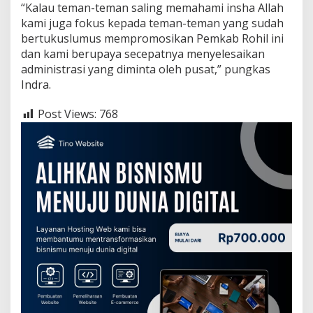
“Kalau teman-teman saling memahami insha Allah
kami juga fokus kepada teman-teman yang sudah
bertukuslumus mempromosikan Pemkab Rohil ini
dan kami berupaya secepatnya menyelesaikan
administrasi yang diminta oleh pusat,” pungkas
Indra.
Post Views:
768