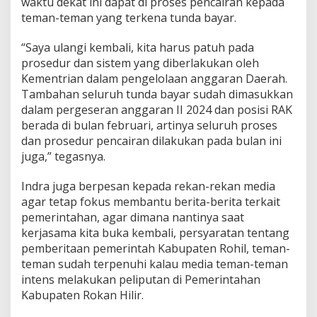
waktu dekat ini dapat di proses pencairan kepada
teman-teman yang terkena tunda bayar.
“Saya ulangi kembali, kita harus patuh pada
prosedur dan sistem yang diberlakukan oleh
Kementrian dalam pengelolaan anggaran Daerah.
Tambahan seluruh tunda bayar sudah dimasukkan
dalam pergeseran anggaran II 2024 dan posisi RAK
berada di bulan februari, artinya seluruh proses
dan prosedur pencairan dilakukan pada bulan ini
juga,” tegasnya.
Indra juga berpesan kepada rekan-rekan media
agar tetap fokus membantu berita-berita terkait
pemerintahan, agar dimana nantinya saat
kerjasama kita buka kembali, persyaratan tentang
pemberitaan pemerintah Kabupaten Rohil, teman-
teman sudah terpenuhi kalau media teman-teman
intens melakukan peliputan di Pemerintahan
Kabupaten Rokan Hilir.