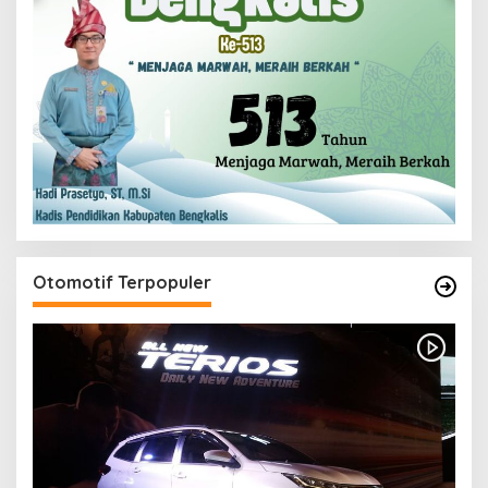
Otomotif Terpopuler