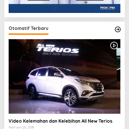
Otomatif Terbaru
Video Kelemahan dan Kelebihan All New Terios
Februari 20, 2018