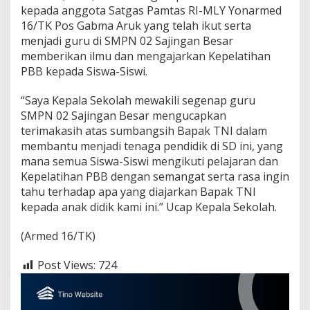
kepada anggota Satgas Pamtas RI-MLY Yonarmed
16/TK Pos Gabma Aruk yang telah ikut serta
menjadi guru di SMPN 02 Sajingan Besar
memberikan ilmu dan mengajarkan Kepelatihan
PBB kepada Siswa-Siswi.
“Saya Kepala Sekolah mewakili segenap guru
SMPN 02 Sajingan Besar mengucapkan
terimakasih atas sumbangsih Bapak TNI dalam
membantu menjadi tenaga pendidik di SD ini, yang
mana semua Siswa-Siswi mengikuti pelajaran dan
Kepelatihan PBB dengan semangat serta rasa ingin
tahu terhadap apa yang diajarkan Bapak TNI
kepada anak didik kami ini.” Ucap Kepala Sekolah.
(Armed 16/TK)
Post Views:
724