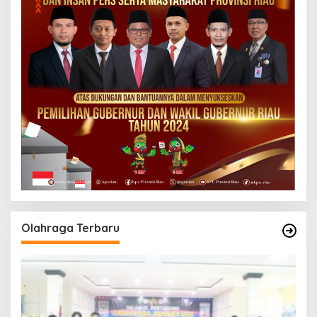
Olahraga Terbaru