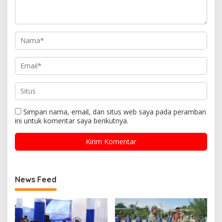
Simpan nama, email, dan situs web saya pada peramban
ini untuk komentar saya berikutnya.
News Feed