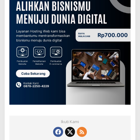
Ikuti Kami