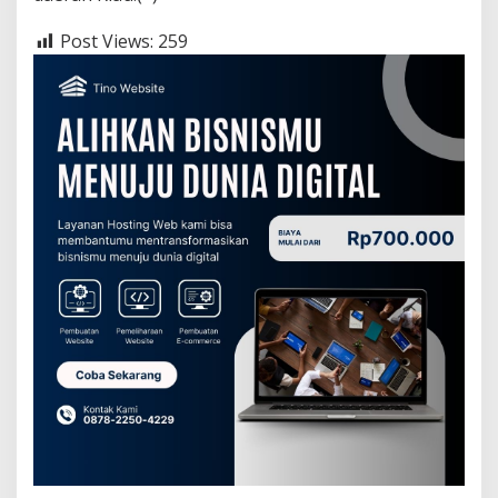
Post Views:
259