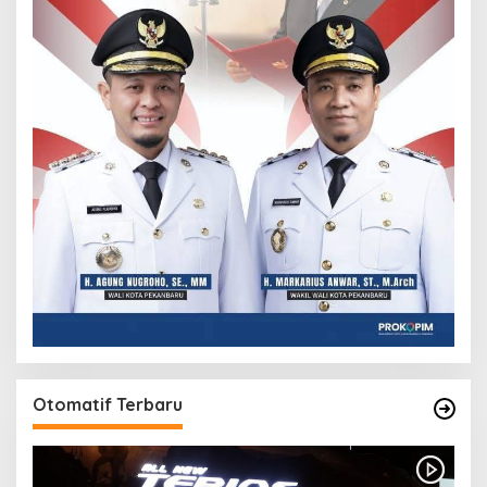
Otomatif Terbaru