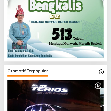
Otomotif Terpopuler