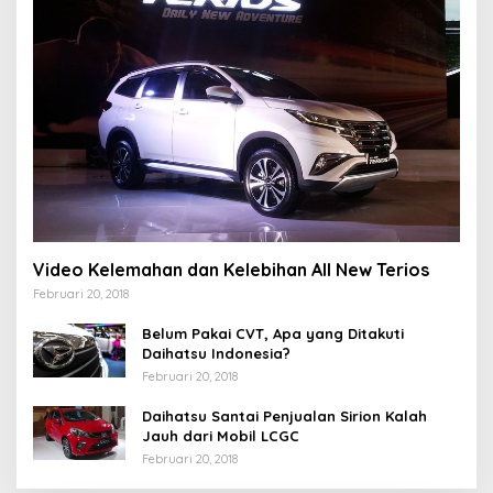
Video Kelemahan dan Kelebihan All New Terios
Februari 20, 2018
Belum Pakai CVT, Apa yang Ditakuti
Daihatsu Indonesia?
Februari 20, 2018
Daihatsu Santai Penjualan Sirion Kalah
Jauh dari Mobil LCGC
Februari 20, 2018