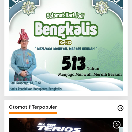
Otomotif Terpopuler