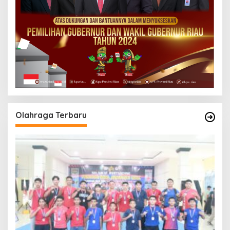
Olahraga Terbaru