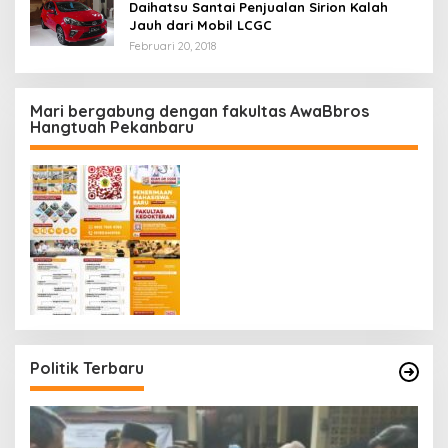
Daihatsu Santai Penjualan Sirion Kalah
Jauh dari Mobil LCGC
Februari 20, 2018
Mari bergabung dengan fakultas AwaBbros
Hangtuah Pekanbaru
Politik Terbaru