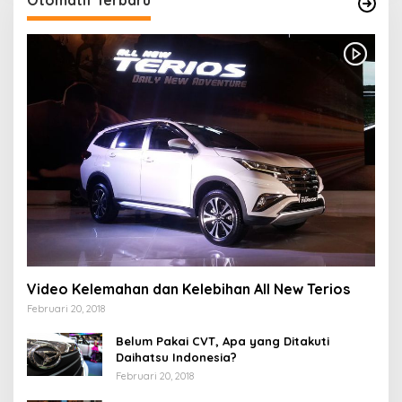
Video Kelemahan dan Kelebihan All New Terios
Februari 20, 2018
Belum Pakai CVT, Apa yang Ditakuti
Daihatsu Indonesia?
Februari 20, 2018