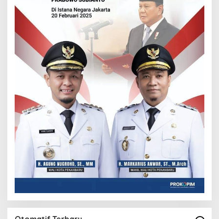
Otomatif Terbaru