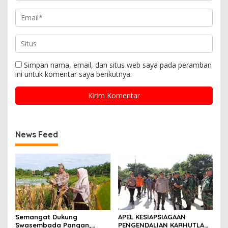
Simpan nama, email, dan situs web saya pada peramban
ini untuk komentar saya berikutnya.
News Feed
Semangat Dukung
APEL KESIAPSIAGAAN
Swasembada Pangan,
PENGENDALIAN KARHUTLA