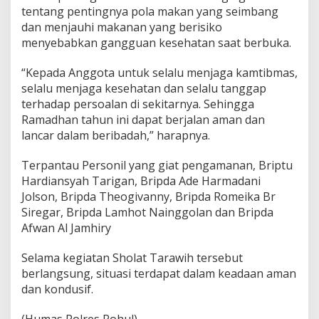
r
tentang pentingnya pola makan yang seimbang
dan menjauhi makanan yang berisiko
menyebabkan gangguan kesehatan saat berbuka.
“Kepada Anggota untuk selalu menjaga kamtibmas,
selalu menjaga kesehatan dan selalu tanggap
terhadap persoalan di sekitarnya. Sehingga
Ramadhan tahun ini dapat berjalan aman dan
lancar dalam beribadah,” harapnya.
Terpantau Personil yang giat pengamanan, Briptu
Hardiansyah Tarigan, ⁠Bripda Ade Harmadani
Jolson, ⁠Bripda Theogivanny, ⁠Bripda Romeika Br
Siregar, Bripda Lamhot Nainggolan dan Bripda
Afwan Al Jamhiry
Selama kegiatan Sholat Tarawih tersebut
berlangsung, situasi terdapat dalam keadaan aman
dan kondusif.