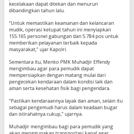
kecelakaan dapat ditekan dan menurun
dibandingkan tahun lalu.
“Untuk memastikan keamanan dan kelancaran
mudik, operasi ketupat tahun ini menyiapkan
155.165 personel gabungan dan 5.784 pos untuk
memberikan pelayanan terbaik kepada
masyarakat,” ujar Kapolri.
Sementara itu, Menko PMK Muhadjir Effendy
mengimbau agar para pemudik dapat
mempersiapkan dengan matang mulai dari
pengecekan kendaraan dalam kondisi laik dan
aman serta kesehatan fisik bagi pengendara.
“Pastikan kendaraannya layak dan aman, selain itu
sebagai pengemudi harus dalam keadaan bugar
dan istirahatnya cukup,” ujarnya.
Muhadjir mengimbau bagi para pemudik yang
akan menggunakan transportasi kapal agar