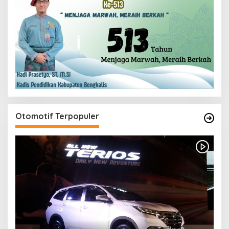
Otomotif Terpopuler