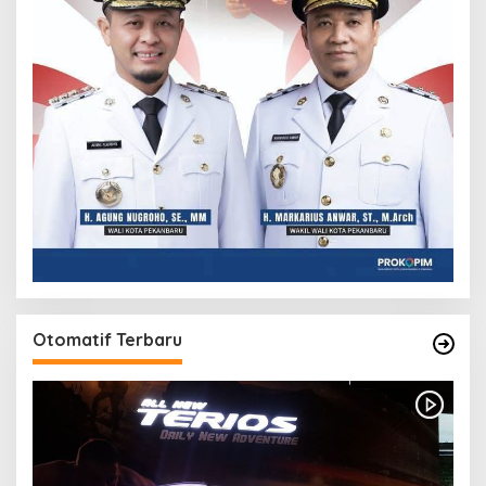
Otomatif Terbaru