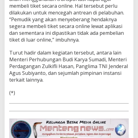
membeli tiket secara online. Hal tersebut perlu
dilakukan untuk mencegah antrean di pelabuhan.
“Pemudik yang akan menyeberang hendaknya
segera membeli tiket secara online lewat aplikasi
dan sementara ini dipastikan tidak ada pembelian
tiket di luar online,” imbuhnya.
Turut hadir dalam kegiatan tersebut, antara lain
Menteri Perhubungan Budi Karya Sumadi, Menteri
Perdagangan Zulkifli Hasan, Panglima TNI Jenderal
Agus Subiyanto, dan sejumlah pimpinan instansi
terkait lainnya.
(*)