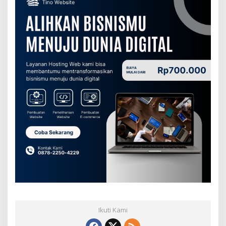
Ikuti Kami