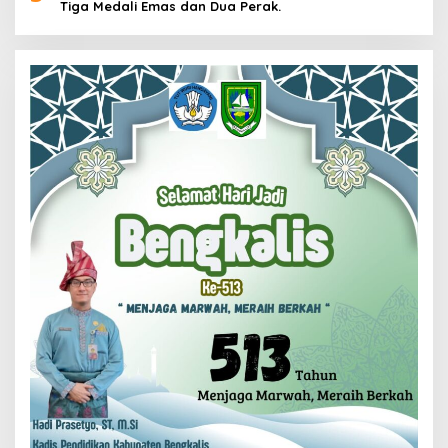
Tiga Medali Emas dan Dua Perak.