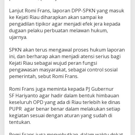
Lanjut Romi Frans, laporan DPP-SPKN yang masuk
ke Kejati Riau diharapkan akan sampai ke
pengadilan tipikor agar menjadi efek jera kepada
dugaan pelaku perbuatan melawan hukum,
ujarnya.
SPKN akan terus mengawal proses hukum laporan
ini, dan berharap akan menjadi atensi serius bagi
Kejati Riau sebagai wujud peran fungsi
pengawasan masyarakat, sebagai control sosial
pemerintah, sebut Romi Frans.
Romi Frans juga meminta kepada PJ Gubernur
SF Hariyanto agar hadir dalam bentuk himbauan
keseluruh OPD yang ada di Riau terlebih ke dinas
PUPR agar benar benar dalam melakukan setiap
kegiatan sesuai dengan aturan yang sudah di
tentukan.
Romi Frans juga menyebutkan, dalam waktu dekat