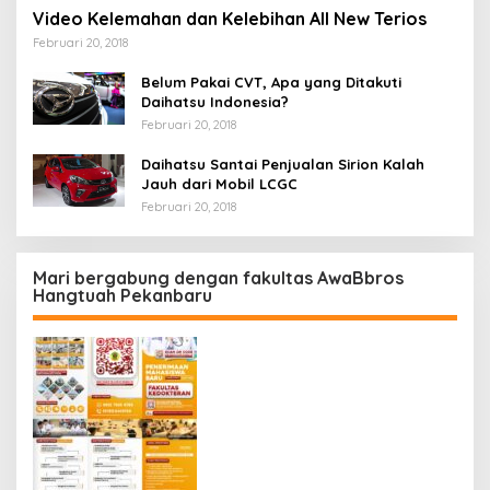
Video Kelemahan dan Kelebihan All New Terios
Februari 20, 2018
Belum Pakai CVT, Apa yang Ditakuti
Daihatsu Indonesia?
Februari 20, 2018
Daihatsu Santai Penjualan Sirion Kalah
Jauh dari Mobil LCGC
Februari 20, 2018
Mari bergabung dengan fakultas AwaBbros
Hangtuah Pekanbaru