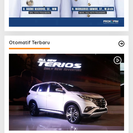
Otomatif Terbaru