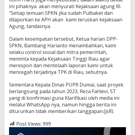
ini pihaknya akan menyurati Kejaksaan agung RI.
“Setiap temuan SPKN jika sudah Pulbaket dan
dilaporkan ke APH akan kami teruskan kejaksaan
Agung, tandasnya.
Dalam kesempatan tersebut, Ketua harian DPP-
SPKN, Bambang Harianto menambahkan, kami
selaku control sosial dan mitra pemerintah,
meminta kepada Kejaksaan Tinggi Riau agar
merespon dan mentelaah laporan kami untuk
mencegah terjadinya TPK di Riau, sebutnya.
Sementara Kepala Dinas PUPR Dumai, saat proyek
berlangsung pada tahun 2023, Reza Fahlevi, ST
yang di konfirmasi guna Klarifikasi oleh media ini
melalui WhatsApp nya, namun hingga berita ini
diturunkan tidak memberikan tanggapan.(jsR).
Post Views:
999