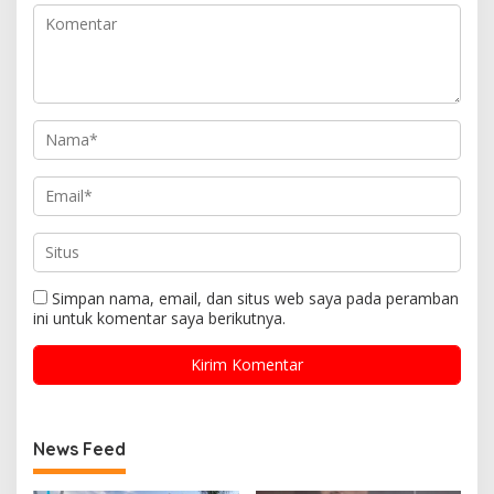
Simpan nama, email, dan situs web saya pada peramban
ini untuk komentar saya berikutnya.
News Feed