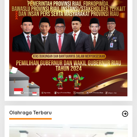
Olahraga Terbaru