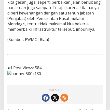
kita gesah juga, seperti perbaikan jalan berlubang,
banjir dan juga sampah. Tetapi karena kita hanya
diberi kewenangan dengan satu tahun jabatan
(Penjabat) oleh Pemerintah Pusat melalui
Mendagri, tentu tidak maksimal kita bekerja
memperbaiki infrastruktur tersebut, imbuhnya.
(Sumber: PWMOI Riau)
Post Views:
584
Ikuti Kami