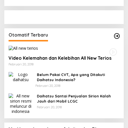
Otomatif Terbaru
Video Kelemahan dan Kelebihan All New Terios
Februari 20, 2018
Belum Pakai CVT, Apa yang Ditakuti
Daihatsu Indonesia?
Februari 20, 2018
Daihatsu Santai Penjualan Sirion Kalah
Jauh dari Mobil LCGC
Februari 20, 2018