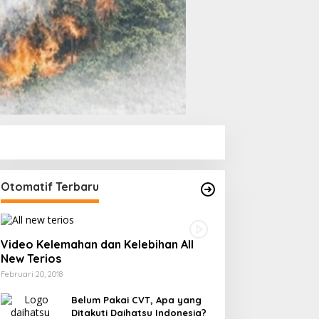
Otomatif Terbaru
Video Kelemahan dan Kelebihan All
New Terios
Februari 20, 2018
Belum Pakai CVT, Apa yang
Ditakuti Daihatsu Indonesia?