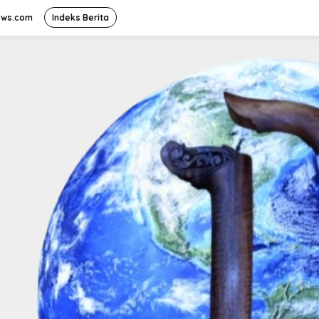
ews.com
Indeks Berita