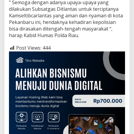
” Semoga dengan adanya upaya-upaya yang
dilakukan Subsatgas Ditlantas untuk terciptanya
Kamseltibcarlantas yang aman dan nyaman di kota
Pekanbaru ini, hendaknya kehadiran kepolisian
bisa dirasakan ditengah-tengah masyarakat “,
harap Kabid Humas Polda Riau.
Post Views:
444