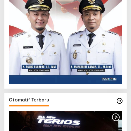
Otomatif Terbaru