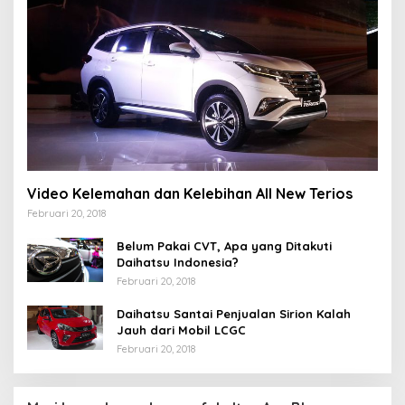
Video Kelemahan dan Kelebihan All New Terios
Februari 20, 2018
Belum Pakai CVT, Apa yang Ditakuti
Daihatsu Indonesia?
Februari 20, 2018
Daihatsu Santai Penjualan Sirion Kalah
Jauh dari Mobil LCGC
Februari 20, 2018