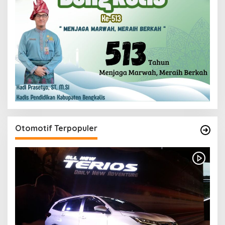
Otomotif Terpopuler