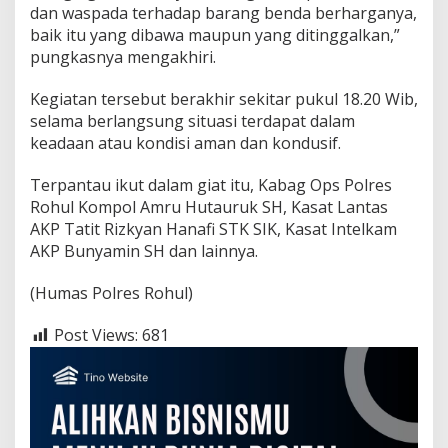
dan waspada terhadap barang benda berharganya,
baik itu yang dibawa maupun yang ditinggalkan,”
pungkasnya mengakhiri.
Kegiatan tersebut berakhir sekitar pukul 18.20 Wib,
selama berlangsung situasi terdapat dalam
keadaan atau kondisi aman dan kondusif.
Terpantau ikut dalam giat itu, Kabag Ops Polres
Rohul Kompol Amru Hutauruk SH, Kasat Lantas
AKP Tatit Rizkyan Hanafi STK SIK, Kasat Intelkam
AKP Bunyamin SH dan lainnya.
(Humas Polres Rohul)
Post Views:
681