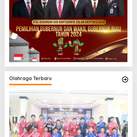
Olahraga Terbaru