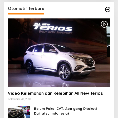
Otomatif Terbaru
Video Kelemahan dan Kelebihan All New Terios
Februari 20, 2018
Belum Pakai CVT, Apa yang Ditakuti
Daihatsu Indonesia?