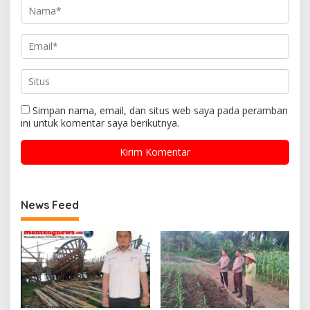
Simpan nama, email, dan situs web saya pada peramban
ini untuk komentar saya berikutnya.
News Feed