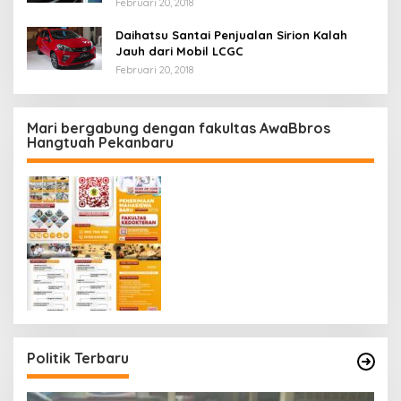
Februari 20, 2018
Daihatsu Santai Penjualan Sirion Kalah
Jauh dari Mobil LCGC
Februari 20, 2018
Mari bergabung dengan fakultas AwaBbros
Hangtuah Pekanbaru
Politik Terbaru