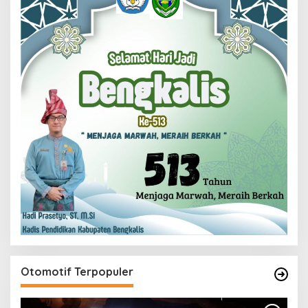
Otomotif Terpopuler