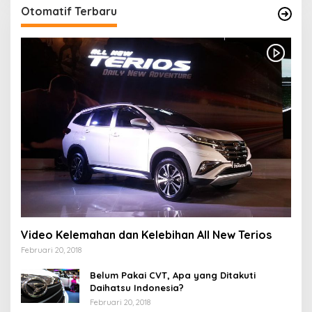
Otomatif Terbaru
Video Kelemahan dan Kelebihan All New Terios
Februari 20, 2018
Belum Pakai CVT, Apa yang Ditakuti
Daihatsu Indonesia?
Februari 20, 2018