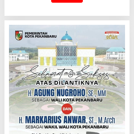
Logging