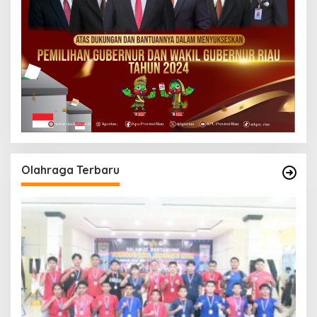
Olahraga Terbaru