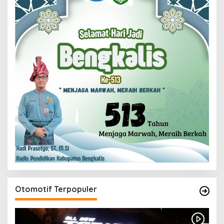
Otomotif Terpopuler