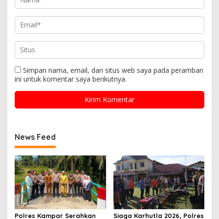
Simpan nama, email, dan situs web saya pada peramban
ini untuk komentar saya berikutnya.
News Feed
Polres Kampar Serahkan
Siaga Karhutla 2026, Polres