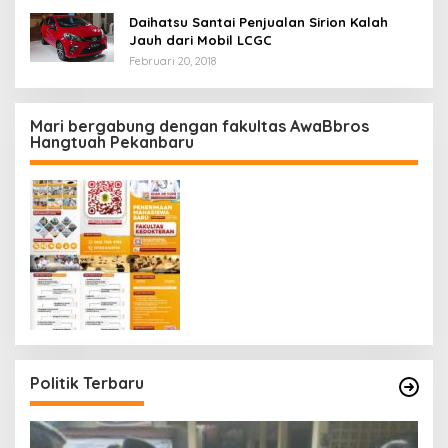
Daihatsu Santai Penjualan Sirion Kalah
Jauh dari Mobil LCGC
Februari 20, 2018
Mari bergabung dengan fakultas AwaBbros
Hangtuah Pekanbaru
Politik Terbaru