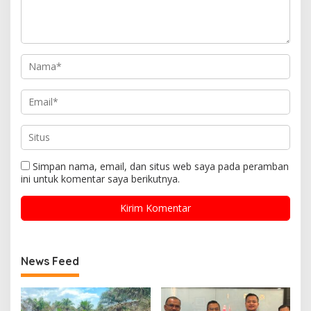
Simpan nama, email, dan situs web saya pada peramban
ini untuk komentar saya berikutnya.
News Feed