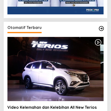
Otomatif Terbaru
Video Kelemahan dan Kelebihan All New Terios