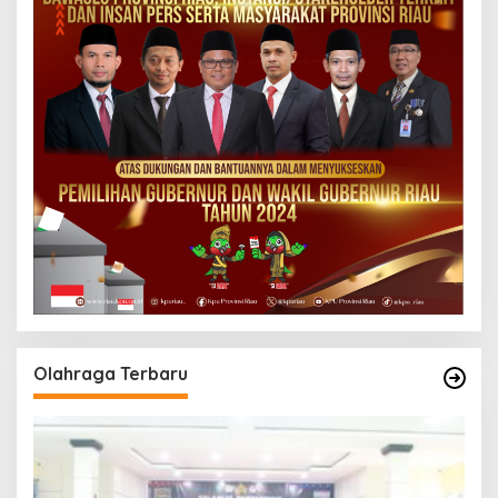
Olahraga Terbaru