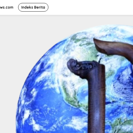
ews.com
Indeks Berita