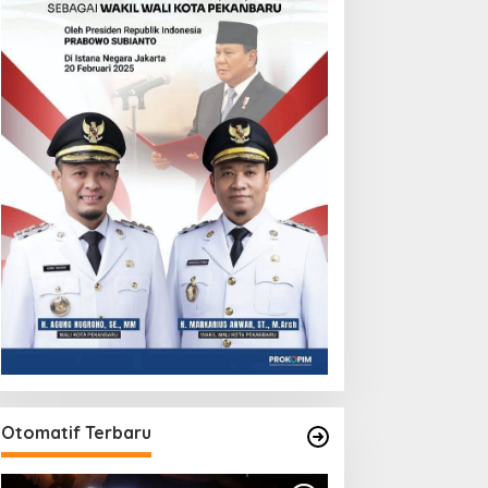
Otomatif Terbaru