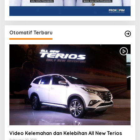
Otomatif Terbaru
Video Kelemahan dan Kelebihan All New Terios