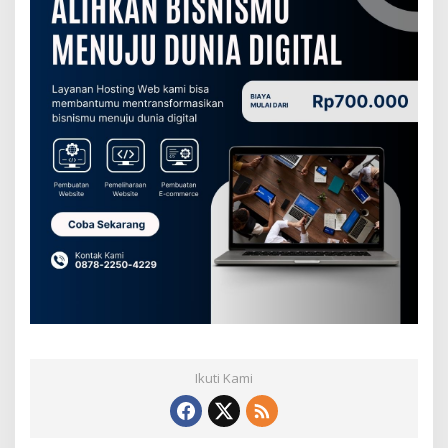
Ikuti Kami