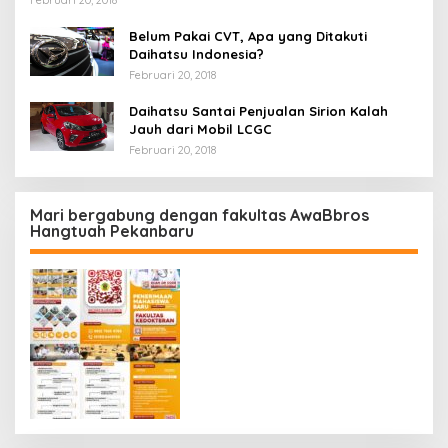
Februari 20, 2018
Belum Pakai CVT, Apa yang Ditakuti
Daihatsu Indonesia?
Februari 20, 2018
Daihatsu Santai Penjualan Sirion Kalah
Jauh dari Mobil LCGC
Februari 20, 2018
Mari bergabung dengan fakultas AwaBbros
Hangtuah Pekanbaru