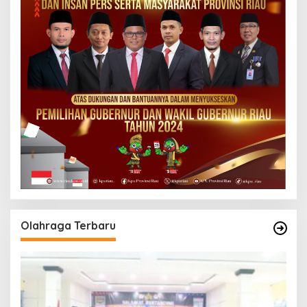
Olahraga Terbaru