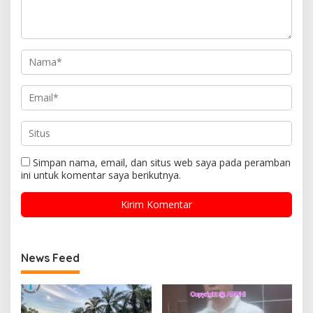
Simpan nama, email, dan situs web saya pada peramban
ini untuk komentar saya berikutnya.
News Feed