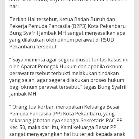
hari.
Terkait Hal tersebut, Ketua Badan Buruh dan
Pekerja Pemuda Pancasila (B2P3) Kota Pekanbaru
Bung Syafril Jambak MH sangat menyesalkan apa
yang dilakukan oleh oknum perawat di RSUD
Pekanbaru tersebut.
” Saya meminta agar segera diusut tuntas kasus ini
oleh Aparat Penegak Hukum dan apabila oknum
perawat tersebut terbukti melakukan tindakan
yang salah, agar segera dilakukan proses hukum
bagi oknum perawat tersebut,” tegas Bung Syafril
Jambak MH
” Orang tua korban merupakan Keluarga Besar
Pemuda Pancasila (PP) Kota Pekanbaru, yang
sekarang jabatan nya sebagai Sekretaris PAC PP
Kec. 50, maka dari itu, Kami keluarga Besar PP
sangat menyayangkan hal itu terjadi kepada anak