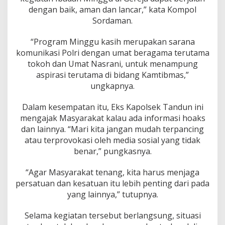
dengan baik, aman dan lancar,” kata Kompol
Sordaman.
“Program Minggu kasih merupakan sarana
komunikasi Polri dengan umat beragama terutama
tokoh dan Umat Nasrani, untuk menampung
aspirasi terutama di bidang Kamtibmas,”
ungkapnya.
Dalam kesempatan itu, Eks Kapolsek Tandun ini
mengajak Masyarakat kalau ada informasi hoaks
dan lainnya. “Mari kita jangan mudah terpancing
atau terprovokasi oleh media sosial yang tidak
benar,” pungkasnya.
“Agar Masyarakat tenang, kita harus menjaga
persatuan dan kesatuan itu lebih penting dari pada
yang lainnya,” tutupnya.
Selama kegiatan tersebut berlangsung, situasi