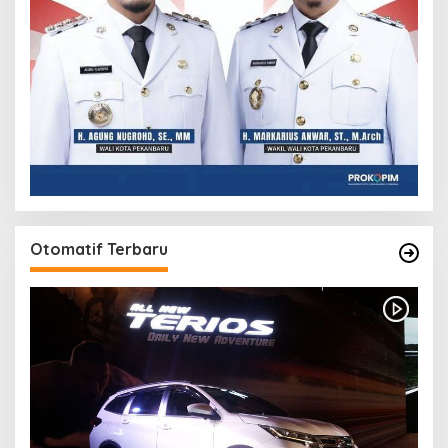
Otomatif Terbaru