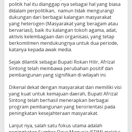
politik hal itu dianggap nya sebagai hal yang biasa
didalam perpolitikan, namun tidak mengurangi
dukungan dari berbagai kalangan masyarakat
yang heterogen (Masyarakat yang beragam atau
bervariasi), baik itu kalangan tokoh agama, adat,
aktivis kelembagaan dan organisasi, yang tetap
berkomitmen mendukungnya untuk dua periode,
katanya kepada awak media.
Sejak dilantik sebagai Bupati Rokan Hilir, Afrizal
Sintong telah membawa perubahan positif dan
pembangunan yang signifikan di wilayah ini.
Dikenal dekat dengan masyarakat dan memiliki visi
yang kuat untuk kemajuan daerah, Bupati Afrizal
Sintong telah berhasil menerapkan berbagai
program pembangunan yang berorientasi pada
peningkatan kesejahteraan masyarakat.
Lanjut nya, salah satu fokus utama adalah