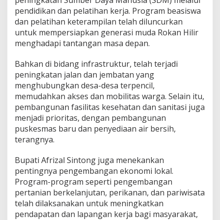
peningkatan Sumber Daya Manusia (SDM) melalui
pendidikan dan pelatihan kerja. Program beasiswa
dan pelatihan keterampilan telah diluncurkan
untuk mempersiapkan generasi muda Rokan Hilir
menghadapi tantangan masa depan.
Bahkan di bidang infrastruktur, telah terjadi
peningkatan jalan dan jembatan yang
menghubungkan desa-desa terpencil,
memudahkan akses dan mobilitas warga. Selain itu,
pembangunan fasilitas kesehatan dan sanitasi juga
menjadi prioritas, dengan pembangunan
puskesmas baru dan penyediaan air bersih,
terangnya.
Bupati Afrizal Sintong juga menekankan
pentingnya pengembangan ekonomi lokal.
Program-program seperti pengembangan
pertanian berkelanjutan, perikanan, dan pariwisata
telah dilaksanakan untuk meningkatkan
pendapatan dan lapangan kerja bagi masyarakat,