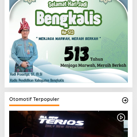
Otomotif Terpopuler