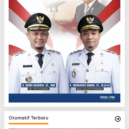
Otomatif Terbaru