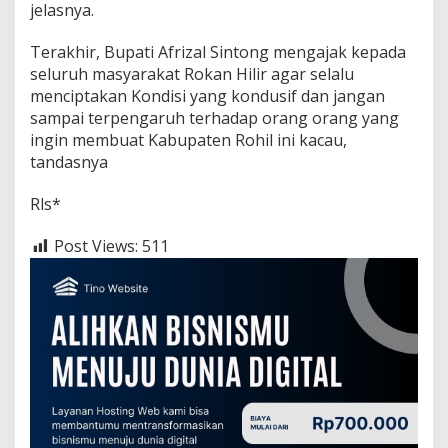
jelasnya.
Terakhir, Bupati Afrizal Sintong mengajak kepada
seluruh masyarakat Rokan Hilir agar selalu
menciptakan Kondisi yang kondusif dan jangan
sampai terpengaruh terhadap orang orang yang
ingin membuat Kabupaten Rohil ini kacau,
tandasnya
Rls*
Post Views:
511