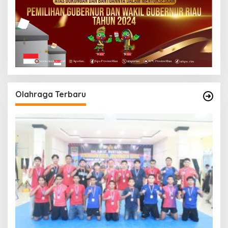
Olahraga Terbaru