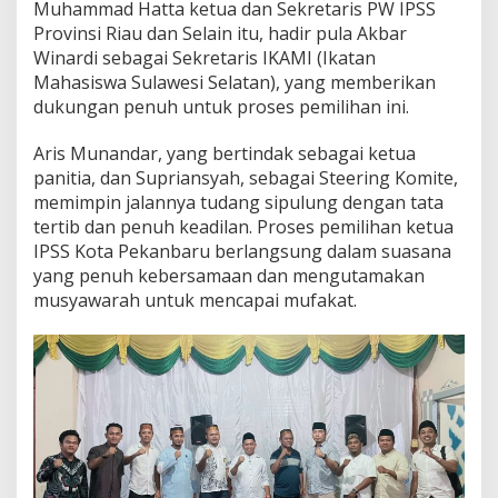
Muhammad Hatta ketua dan Sekretaris PW IPSS
Provinsi Riau dan Selain itu, hadir pula Akbar
Winardi sebagai Sekretaris IKAMI (Ikatan
Mahasiswa Sulawesi Selatan), yang memberikan
dukungan penuh untuk proses pemilihan ini.
Aris Munandar, yang bertindak sebagai ketua
panitia, dan Supriansyah, sebagai Steering Komite,
memimpin jalannya tudang sipulung dengan tata
tertib dan penuh keadilan. Proses pemilihan ketua
IPSS Kota Pekanbaru berlangsung dalam suasana
yang penuh kebersamaan dan mengutamakan
musyawarah untuk mencapai mufakat.