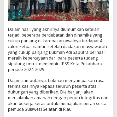
Dalam hasil yang akhirnya diumumkan setelah
terjadi beberapa perdebatan dan dinamika yang
cukup panjang di karenakan awalnya terdapat 4
calon ketua, namun setelah diadakan musyawarah
yang cukup panjang Lukman Adi Saputra berhasil
meraih kepercayaan dari para peserta tudang
sipulung untuk memimpin IPSS Kota Pekanbaru
periode 2024-2029.
Dalam sambutanya, Lukman menyampaikan rasa
terima kasihnya kepada seluruh peserta atas
dukungan yang diberikan. Dia berjanji akan
menjalankan amanah dengan penuh integritas dan
akan bekerja keras untuk memajukan peran serta
pemuda Sulawesi Selatan di Riau.