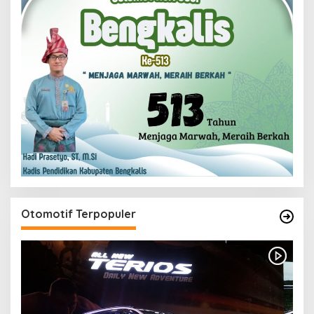
Otomotif Terpopuler