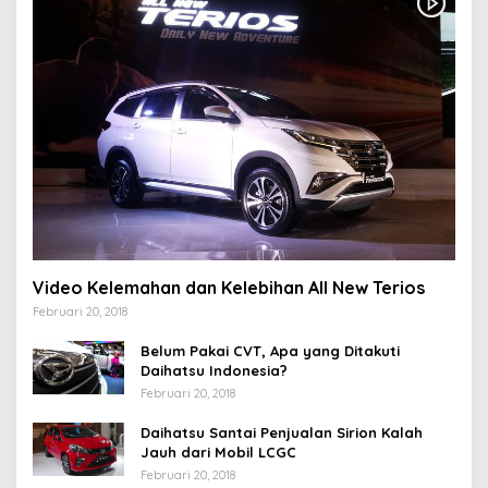
Video Kelemahan dan Kelebihan All New Terios
Februari 20, 2018
Belum Pakai CVT, Apa yang Ditakuti
Daihatsu Indonesia?
Februari 20, 2018
Daihatsu Santai Penjualan Sirion Kalah
Jauh dari Mobil LCGC
Februari 20, 2018