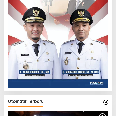
Otomatif Terbaru