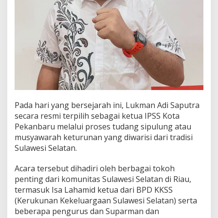
Pada hari yang bersejarah ini, Lukman Adi Saputra
secara resmi terpilih sebagai ketua IPSS Kota
Pekanbaru melalui proses tudang sipulung atau
musyawarah keturunan yang diwarisi dari tradisi
Sulawesi Selatan.
Acara tersebut dihadiri oleh berbagai tokoh
penting dari komunitas Sulawesi Selatan di Riau,
termasuk Isa Lahamid ketua dari BPD KKSS
(Kerukunan Kekeluargaan Sulawesi Selatan) serta
beberapa pengurus dan Suparman dan