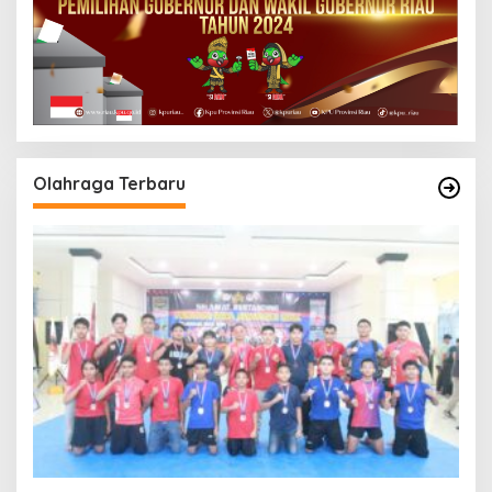
Olahraga Terbaru