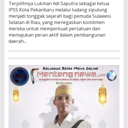
Terpilihnya Lukman Adi Saputra sebagai ketua
IPSS Kota Pekanbaru melalui tudang sipulung
menjadi tonggak sejarah bagi pemuda Sulawesi
Selatan di Riau, yang menegaskan komitmen
mereka untuk memperkuat persatuan dan
memajukan peran aktif dalam pembangunan
daerah..,